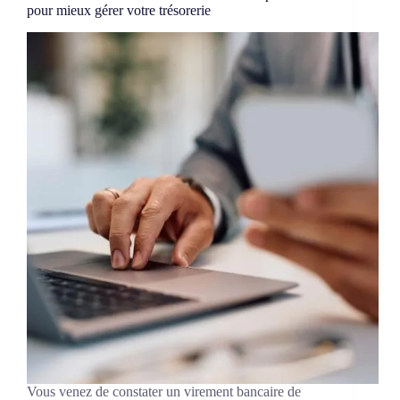
pour mieux gérer votre trésorerie
Vous venez de constater un virement bancaire de