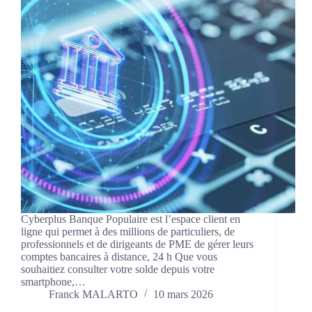
Cyberplus Banque Populaire est l’espace client en
ligne qui permet à des millions de particuliers, de
professionnels et de dirigeants de PME de gérer leurs
comptes bancaires à distance, 24 h Que vous
souhaitiez consulter votre solde depuis votre
smartphone,…
Franck MALARTO
10 mars 2026