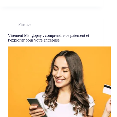
Finance
Virement Mangopay : comprendre ce paiement et
l’exploiter pour votre entreprise