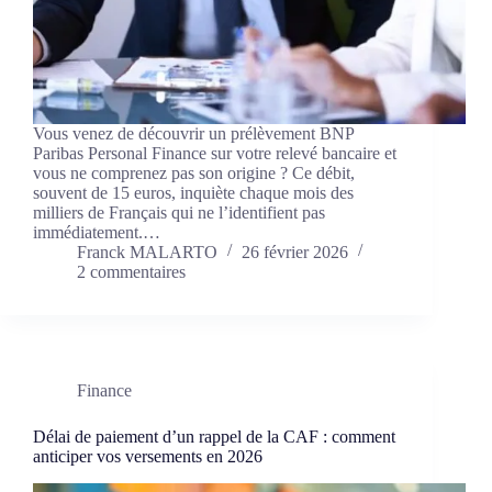
Vous venez de découvrir un prélèvement BNP
Paribas Personal Finance sur votre relevé bancaire et
vous ne comprenez pas son origine ? Ce débit,
souvent de 15 euros, inquiète chaque mois des
milliers de Français qui ne l’identifient pas
immédiatement.…
Franck MALARTO
26 février 2026
2 commentaires
Finance
Délai de paiement d’un rappel de la CAF : comment
anticiper vos versements en 2026