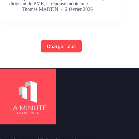
dirigeant de PME, la réponse mérite une…
Thomas MARTIN
2 février 2026
Charger plus