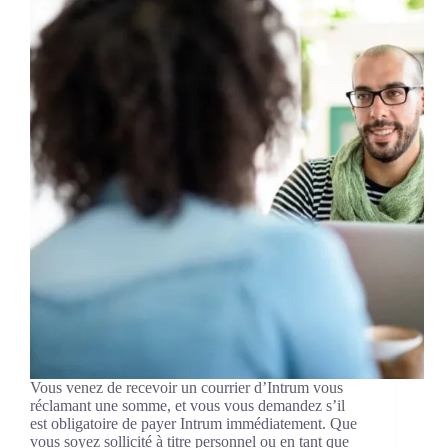
Vous venez de recevoir un courrier d’Intrum vous
réclamant une somme, et vous vous demandez s’il
est obligatoire de payer Intrum immédiatement. Que
vous soyez sollicité à titre personnel ou en tant que