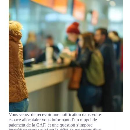
Vous venez de recevoir une notification dans votre
espace allocataire vous informant d’un rappel de
paiement de la CAF, et une question s’impose