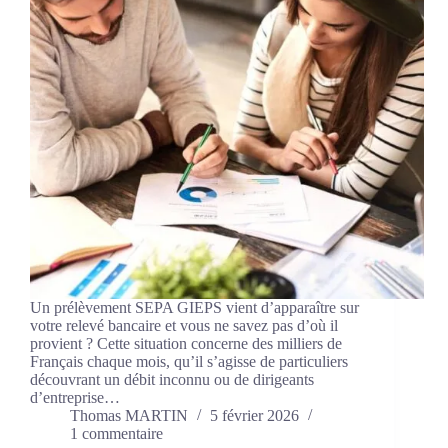
Un prélèvement SEPA GIEPS vient d’apparaître sur
votre relevé bancaire et vous ne savez pas d’où il
provient ? Cette situation concerne des milliers de
Français chaque mois, qu’il s’agisse de particuliers
découvrant un débit inconnu ou de dirigeants
d’entreprise…
Thomas MARTIN
5 février 2026
1 commentaire