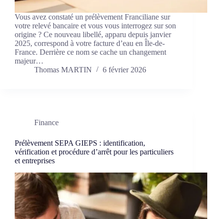
Vous avez constaté un prélèvement Franciliane sur
votre relevé bancaire et vous vous interrogez sur son
origine ? Ce nouveau libellé, apparu depuis janvier
2025, correspond à votre facture d’eau en Île-de-
France. Derrière ce nom se cache un changement
majeur…
Thomas MARTIN
6 février 2026
Finance
Prélèvement SEPA GIEPS : identification,
vérification et procédure d’arrêt pour les particuliers
et entreprises