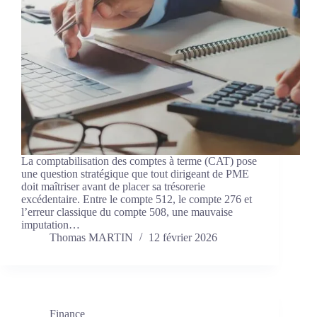
La comptabilisation des comptes à terme (CAT) pose
une question stratégique que tout dirigeant de PME
doit maîtriser avant de placer sa trésorerie
excédentaire. Entre le compte 512, le compte 276 et
l’erreur classique du compte 508, une mauvaise
imputation…
Thomas MARTIN
12 février 2026
Finance