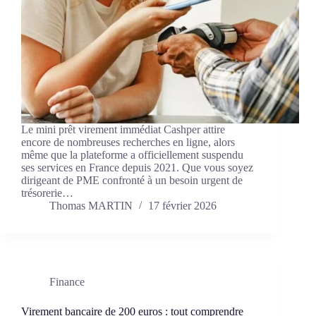
Le mini prêt virement immédiat Cashper attire
encore de nombreuses recherches en ligne, alors
même que la plateforme a officiellement suspendu
ses services en France depuis 2021. Que vous soyez
dirigeant de PME confronté à un besoin urgent de
trésorerie…
Thomas MARTIN
17 février 2026
Finance
Virement bancaire de 200 euros : tout comprendre