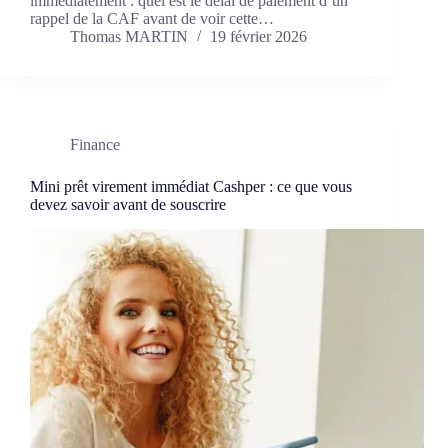
immédiatement : quel est le délai de paiement d’un
rappel de la CAF avant de voir cette…
Thomas MARTIN
19 février 2026
Finance
Mini prêt virement immédiat Cashper : ce que vous
devez savoir avant de souscrire