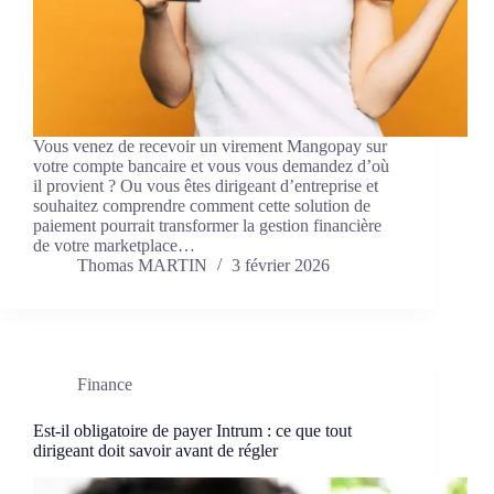
Vous venez de recevoir un virement Mangopay sur
votre compte bancaire et vous vous demandez d’où
il provient ? Ou vous êtes dirigeant d’entreprise et
souhaitez comprendre comment cette solution de
paiement pourrait transformer la gestion financière
de votre marketplace…
Thomas MARTIN
3 février 2026
Finance
Est-il obligatoire de payer Intrum : ce que tout
dirigeant doit savoir avant de régler