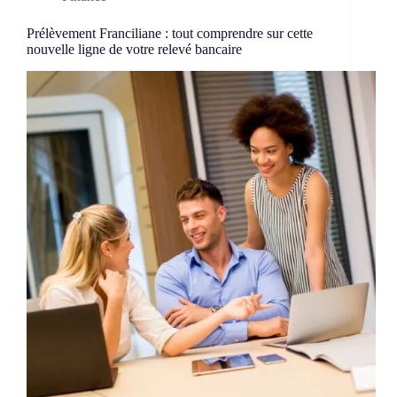
Prélèvement Franciliane : tout comprendre sur cette
nouvelle ligne de votre relevé bancaire