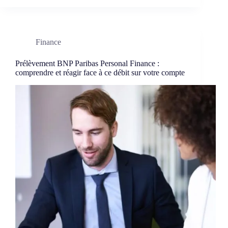
Finance
Prélèvement BNP Paribas Personal Finance :
comprendre et réagir face à ce débit sur votre compte