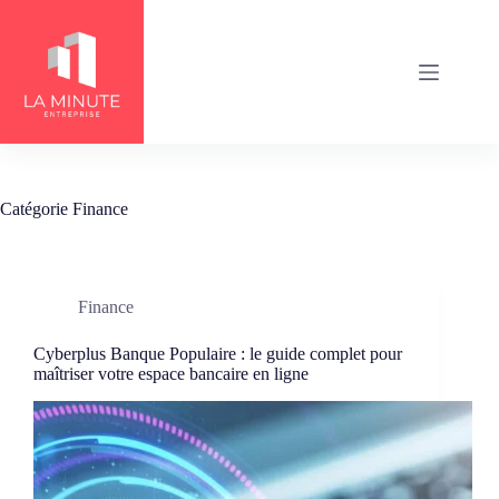
Passer
au
contenu
Catégorie
Finance
Finance
Cyberplus Banque Populaire : le guide complet pour
maîtriser votre espace bancaire en ligne