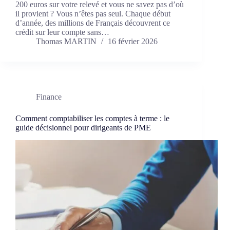
200 euros sur votre relevé et vous ne savez pas d’où
il provient ? Vous n’êtes pas seul. Chaque début
d’année, des millions de Français découvrent ce
crédit sur leur compte sans…
Thomas MARTIN
16 février 2026
Finance
Comment comptabiliser les comptes à terme : le
guide décisionnel pour dirigeants de PME