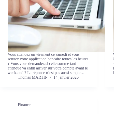
Vous attendez un virement ce samedi et vous
scrutez votre application bancaire toutes les heures
? Vous vous demandez si cette somme tant
attendue va enfin arriver sur votre compte avant le
week-end ? La réponse n’est pas aussi simple…
Thomas MARTIN
14 janvier 2026
Finance