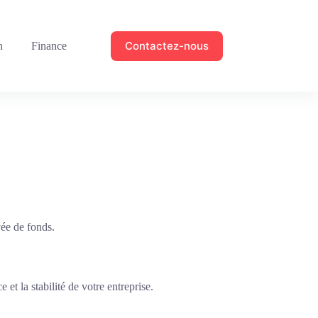
Contactez-nous
n
Finance
vée de fonds.
et la stabilité de votre entreprise.