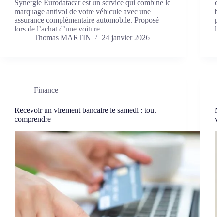
Synergie Eurodatacar est un service qui combine le
marquage antivol de votre véhicule avec une
assurance complémentaire automobile. Proposé
lors de l’achat d’une voiture…
Thomas MARTIN
24 janvier 2026
Finance
Recevoir un virement bancaire le samedi : tout
comprendre