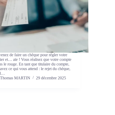
enez de faire un chèque pour régler votre
er et… aïe ! Vous réalisez que votre compte
ns le rouge. En tant que titulaire du compte,
avez ce qui vous attend : le rejet du chèque,
el…
Thomas MARTIN
29 décembre 2025