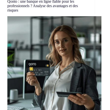
Qonto : une banque en ligne fiable pour les
professionnels ? Analyse des avantages et des
risques