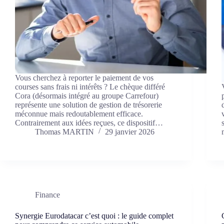
Vous cherchez à reporter le paiement de vos
courses sans frais ni intérêts ? Le chèque différé
Cora (désormais intégré au groupe Carrefour)
représente une solution de gestion de trésorerie
méconnue mais redoutablement efficace.
Contrairement aux idées reçues, ce dispositif…
Thomas MARTIN
29 janvier 2026
Finance
Synergie Eurodatacar c’est quoi : le guide complet