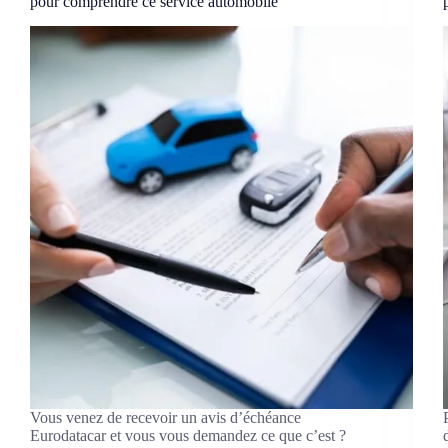
pour comprendre ce service automobile
Vous venez de recevoir un avis d’échéance
Eurodatacar et vous vous demandez ce que c’est ?