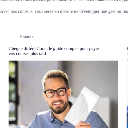
Avec nos conseils, vous serez en mesure de développer une gestion fina
Finance
Chèque différé Cora : le guide complet pour payer
vos courses plus tard