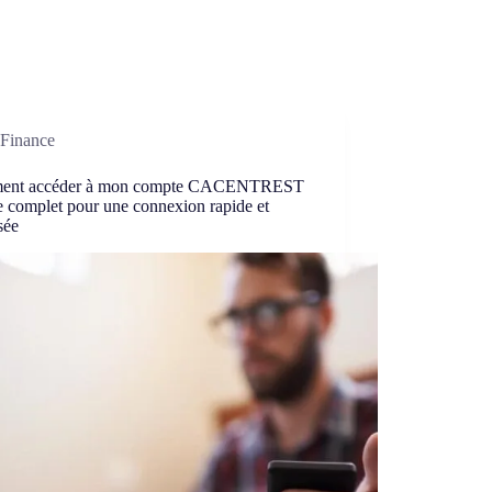
Finance
ent accéder à mon compte CACENTREST
e complet pour une connexion rapide et
sée