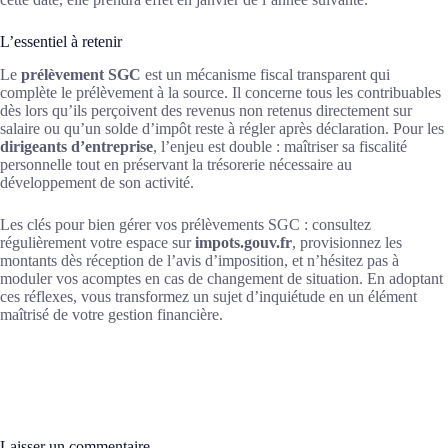
L’essentiel à retenir
Le
prélèvement SGC
est un mécanisme fiscal transparent qui
complète le prélèvement à la source. Il concerne tous les contribuables
dès lors qu’ils perçoivent des revenus non retenus directement sur
salaire ou qu’un solde d’impôt reste à régler après déclaration. Pour les
dirigeants d’entreprise
, l’enjeu est double : maîtriser sa fiscalité
personnelle tout en préservant la trésorerie nécessaire au
développement de son activité.
Les clés pour bien gérer vos prélèvements SGC : consultez
régulièrement votre espace sur
impots.gouv.fr
, provisionnez les
montants dès réception de l’avis d’imposition, et n’hésitez pas à
moduler vos acomptes en cas de changement de situation. En adoptant
ces réflexes, vous transformez un sujet d’inquiétude en un élément
maîtrisé de votre gestion financière.
Laisser un commentaire