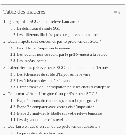
Table des matières
Que signifie SGC sur un relevé bancaire ?
La définition du sigle SGC
Les différents libellés que vous pouvez rencontrer
Quels impôts sont concernés par le prélèvement SGC ?
Le solde de l’impôt sur le revenu
Les revenus non couverts par le prélèvement à la source
Les impôts locaux
Calendrier des prélèvements SGC : quand sont-ils effectués ?
Les échéances du solde d’impôt sur le revenu
Les échéances des impôts locaux
L’importance de l’anticipation pour les chefs d’entreprise
Comment vérifier l’origine d’un prélèvement SGC ?
Étape 1 : consulter votre espace sur impots.gouv.fr
Étape 2 : comparer avec votre avis d’imposition
Étape 3 : analyser le libellé sur votre relevé bancaire
Les signaux d’alerte à surveiller
Que faire en cas d’erreur ou de prélèvement contesté ?
La procédure de réclamation