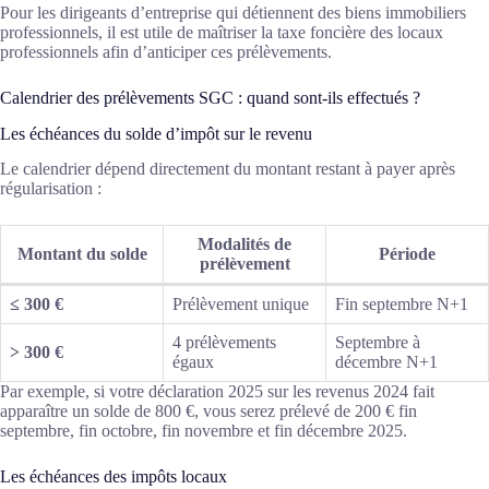
Pour les dirigeants d’entreprise qui détiennent des biens immobiliers
professionnels, il est utile de maîtriser la taxe foncière des locaux
professionnels afin d’anticiper ces prélèvements.
Calendrier des prélèvements SGC : quand sont-ils effectués ?
Les échéances du solde d’impôt sur le revenu
Le calendrier dépend directement du montant restant à payer après
régularisation :
Modalités de
Montant du solde
Période
prélèvement
≤ 300 €
Prélèvement unique
Fin septembre N+1
4 prélèvements
Septembre à
> 300 €
égaux
décembre N+1
Par exemple, si votre déclaration 2025 sur les revenus 2024 fait
apparaître un solde de 800 €, vous serez prélevé de 200 € fin
septembre, fin octobre, fin novembre et fin décembre 2025.
Les échéances des impôts locaux