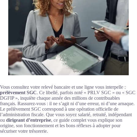
Vous consultez votre relevé bancaire et une ligne vous interpelle :
prélèvement SGC
. Ce libellé, parfois noté « PRLV SGC » ou « SGC
DGFIP », inquiète chaque année des millions de contribuables
français. Rassurez-vous : il ne s’agit ni d’une erreur, ni d’une arnaque.
Le prélèvement SGC correspond à une opération officielle de
l’administration fiscale. Que vous soyez salarié, retraité, indépendant
ou
dirigeant d’entreprise
, ce guide complet vous explique son
origine, son fonctionnement et les bons réflexes à adopter pour
sécuriser votre trésorerie.