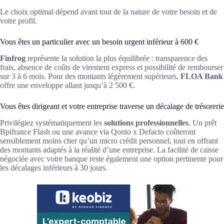
Le choix optimal dépend avant tout de la nature de votre besoin et de
votre profil.
Vous êtes un particulier avec un besoin urgent inférieur à 600 €
Finfrog
représente la solution la plus équilibrée : transparence des
frais, absence de coûts de virement express et possibilité de rembourser
sur 3 à 6 mois. Pour des montants légèrement supérieurs,
FLOA Bank
offre une enveloppe allant jusqu’à 2 500 €.
Vous êtes dirigeant et votre entreprise traverse un décalage de trésorerie
Privilégiez systématiquement les
solutions professionnelles
. Un prêt
Bpifrance Flash ou une avance via Qonto x Defacto coûteront
sensiblement moins cher qu’un micro crédit personnel, tout en offrant
des montants adaptés à la réalité d’une entreprise. La facilité de caisse
négociée avec votre banque reste également une option pertinente pour
les décalages inférieurs à 30 jours.