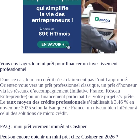
Vous envisagez le mini prêt pour financer un investissement
professionnel
Dans ce cas, le micro crédit n’est clairement pas l’outil approprié.
Orientez-vous vers un prêt professionnel classique, un prêt d’honneur
via les réseaux d’accompagnement (Initiative France, Réseau
Entreprendre) ou un financement participatif si votre projet s’y prête.
Le
taux moyen des crédits professionnels
s’établissait à 3,46 % en
novembre 2025 selon la Banque de France, un niveau bien inférieur à
celui des solutions de micro crédit.
FAQ : mini prêt virement immédiat Cashper
Peut-on encore obtenir un mini prêt chez Cashper en 2026 ?