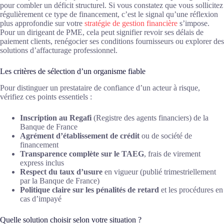
pour combler un déficit structurel. Si vous constatez que vous sollicitez
régulièrement ce type de financement, c’est le signal qu’une réflexion
plus approfondie sur votre
stratégie de gestion financière
s’impose.
Pour un dirigeant de PME, cela peut signifier revoir ses délais de
paiement clients, renégocier ses conditions fournisseurs ou explorer des
solutions d’affacturage professionnel.
Les critères de sélection d’un organisme fiable
Pour distinguer un prestataire de confiance d’un acteur à risque,
vérifiez ces points essentiels :
Inscription au Regafi
(Registre des agents financiers) de la
Banque de France
Agrément d’établissement de crédit
ou de société de
financement
Transparence complète sur le TAEG
, frais de virement
express inclus
Respect du taux d’usure
en vigueur (publié trimestriellement
par la Banque de France)
Politique claire sur les pénalités de retard
et les procédures en
cas d’impayé
Quelle solution choisir selon votre situation ?