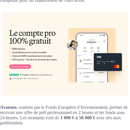
compétitif pour un financement de court terme.
Avanseo
, soutenu par le Fonds Européen d’Investissement, permet de
recevoir une offre de prêt professionnel en 2 heures et les fonds sous
24 heures. Les montants vont de
1 000 € à 50 000 €
avec des taux
préférentiels.