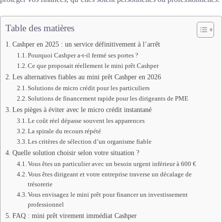
Table des matières
Cashper en 2025 : un service définitivement à l’arrêt
Pourquoi Cashper a-t-il fermé ses portes ?
Ce que proposait réellement le mini prêt Cashper
Les alternatives fiables au mini prêt Cashper en 2026
Solutions de micro crédit pour les particuliers
Solutions de financement rapide pour les dirigeants de PME
Les pièges à éviter avec le micro crédit instantané
Le coût réel dépasse souvent les apparences
La spirale du recours répété
Les critères de sélection d’un organisme fiable
Quelle solution choisir selon votre situation ?
Vous êtes un particulier avec un besoin urgent inférieur à 600 €
Vous êtes dirigeant et votre entreprise traverse un décalage de
trésorerie
Vous envisagez le mini prêt pour financer un investissement
professionnel
FAQ : mini prêt virement immédiat Cashper