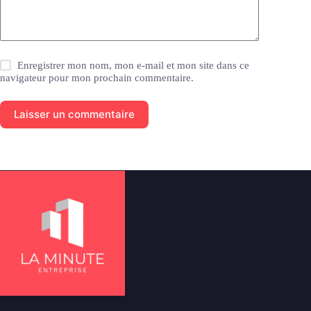
Enregistrer mon nom, mon e-mail et mon site dans ce
navigateur pour mon prochain commentaire.
Laisser un commentaire