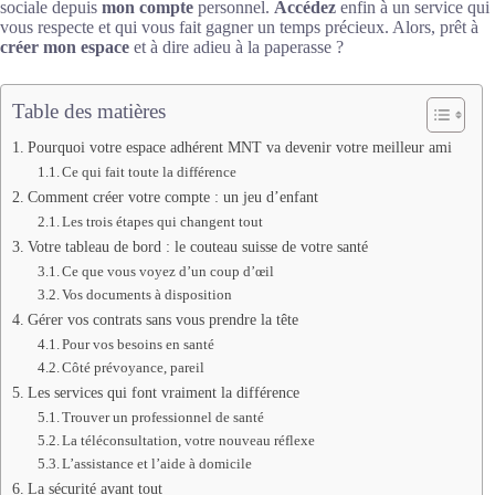
sociale depuis
mon compte
personnel.
Accédez
enfin à un service qui
vous respecte et qui vous fait gagner un temps précieux. Alors, prêt à
créer mon espace
et à dire adieu à la paperasse ?
Table des matières
Pourquoi votre espace adhérent MNT va devenir votre meilleur ami
Ce qui fait toute la différence
Comment créer votre compte : un jeu d’enfant
Les trois étapes qui changent tout
Votre tableau de bord : le couteau suisse de votre santé
Ce que vous voyez d’un coup d’œil
Vos documents à disposition
Gérer vos contrats sans vous prendre la tête
Pour vos besoins en santé
Côté prévoyance, pareil
Les services qui font vraiment la différence
Trouver un professionnel de santé
La téléconsultation, votre nouveau réflexe
L’assistance et l’aide à domicile
La sécurité avant tout