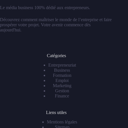
Le média business 100% dédié aux entrepreneurs.
Découvrez comment maîtriser le monde de l’entreprise et faire
prospérer votre projet. Votre avenir commence dès
aujourd'hui.
Catégories
Entrepreneuriat
Business
Formation
Emploi
Marketing
Gestion
Finance
Liens utiles
Mentions légales
Sitemap