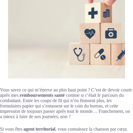
Vous savez ce qui m’énerve au plus haut point ? C’est de devoir courir
après mes
remboursements santé
comme si c’était le parcours du
combattant. Entre les coups de fil qui n’en finissent plus, les
formulaires papier qui s’entassent sur le coin du bureau, et cette
impression de toujours passer après tout le monde… Franchement, on
a mieux à faire de nos journées, non ?
Si vous êtes
agent territorial
, vous connaissez la chanson par cœur.