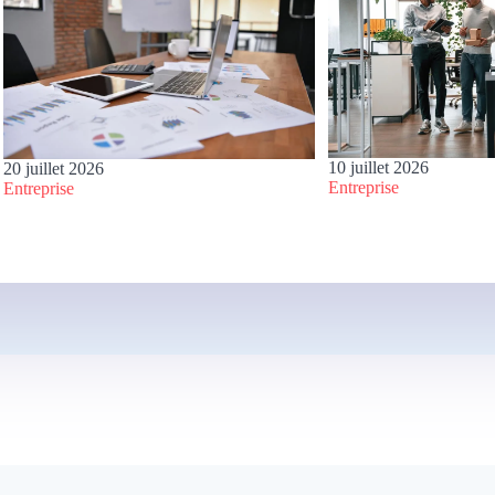
10 juillet 2026
20 juillet 2026
Entreprise
Entreprise