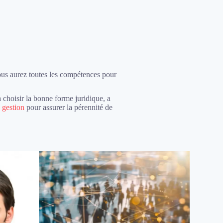
us aurez toutes les compétences pour
 choisir la bonne forme juridique, a
a
gestion
pour assurer la pérennité de