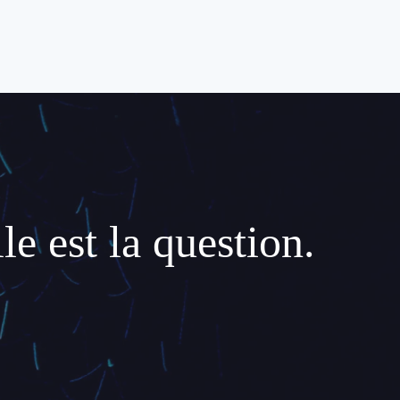
le est la question.