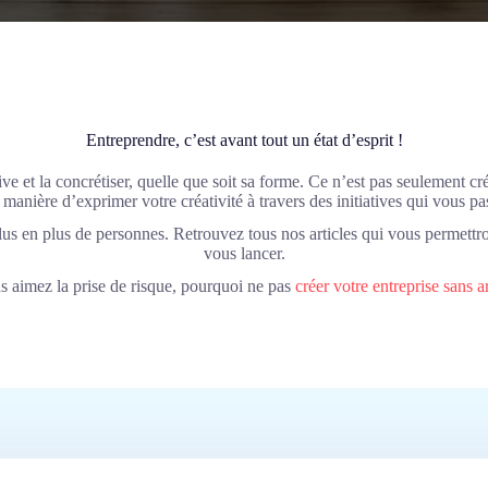
Entreprendre, c’est avant tout un état d’esprit !
ve et la concrétiser, quelle que soit sa forme. Ce n’est pas seulement cré
 manière d’exprimer votre créativité à travers des initiatives qui vous pa
plus en plus de personnes. Retrouvez tous nos articles qui vous permettro
vous lancer.
s aimez la prise de risque, pourquoi ne pas
créer votre entreprise sans a