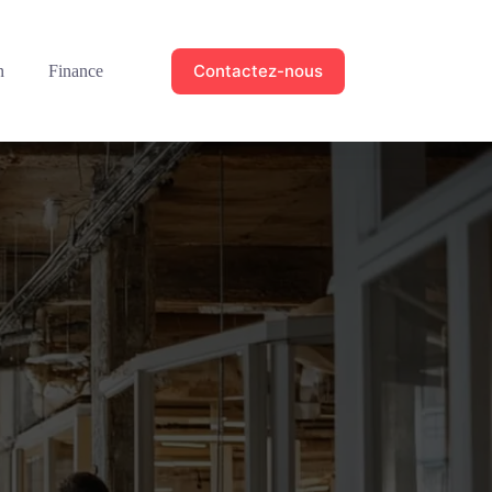
Contactez-nous
n
Finance