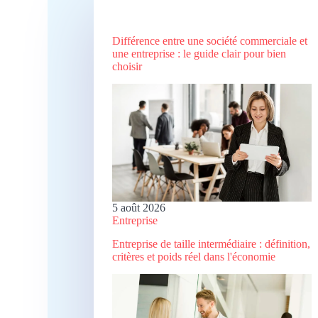
Différence entre une société commerciale et
une entreprise : le guide clair pour bien
choisir
5 août 2026
Entreprise
Entreprise de taille intermédiaire : définition,
critères et poids réel dans l'économie