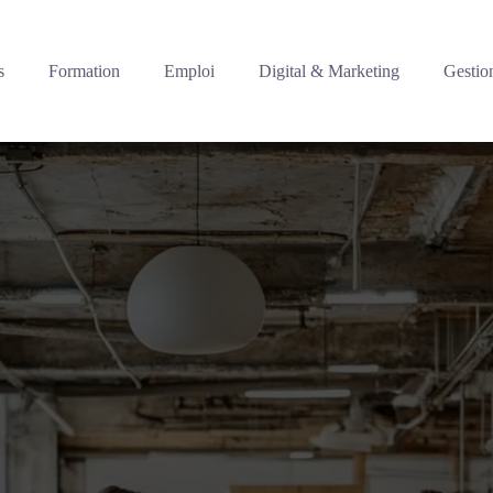
s
Formation
Emploi
Digital & Marketing
Gestio