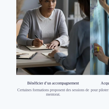
Bénéficier d’un accompagnement
Acqué
Certaines formations proposent des sessions de
pour piloter
mentorat.