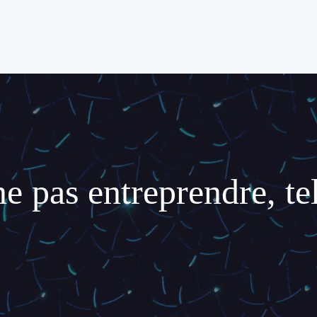
 pas entreprendre, tel