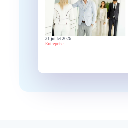
21 juillet 2026
Entreprise