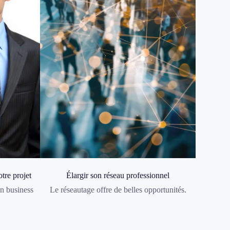
tre projet
Élargir son réseau professionnel
n business
Le réseautage offre de belles opportunités.