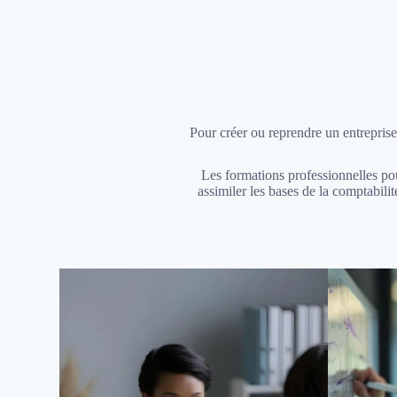
Pour créer ou reprendre un entreprise
Les formations professionnelles pou
assimiler les bases de la comptabil