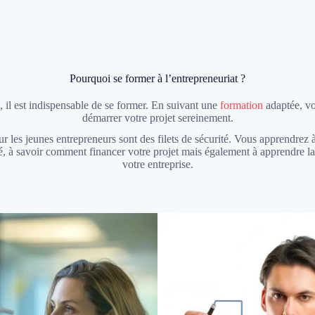
Pourquoi se former à l’entrepreneuriat ?
, il est indispensable de se former. En suivant une
formation
adaptée, vo
démarrer votre projet sereinement.
r les jeunes entrepreneurs sont des filets de sécurité. Vous apprendrez à
ité, à savoir comment financer votre projet mais également à apprendre l
votre entreprise.