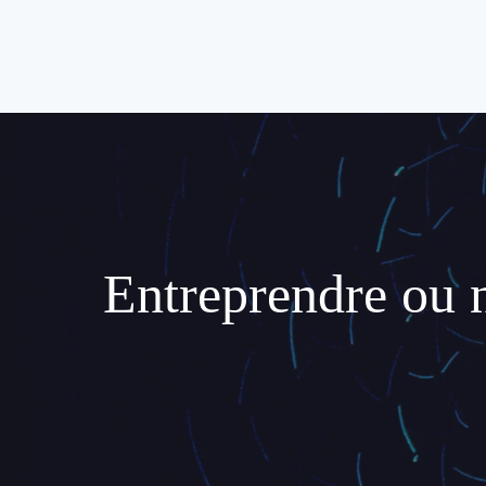
Entreprendre ou ne