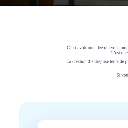
C’est avoir une idée qui vous moti
C’est une
La création d’entreprise tente de 
Si vou