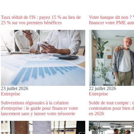
Taux réduit de l'IS : payez 15 % au lieu de
Votre banque dit non ?
25 % sur vos premiers bénéfices
financer votre PME aut
22 juillet 2026
23 juillet 2026
Entreprise
Entreprise
Subventions régionales à la création
Solde de tout compte : dé
d'entreprise : le guide pour financer votre
contestation pour bien d
lancement sans y laisser votre trésorerie
en 2026