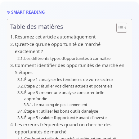
✨ SMART READING
Table des matières
Résumez cet article automatiquement
Qu’est-ce qu’une opportunité de marché
exactement ?
Les différents types d’opportunités à connaître
Comment identifier des opportunités de marché en
5 étapes
Étape 1 : analyser les tendances de votre secteur
Étape 2 : étudier vos clients actuels et potentiels
Étape 3 : mener une analyse concurrentielle
approfondie
Le mapping de positionnement
Étape 4 : utiliser les bons outils d’analyse
Étape 5 : valider l’opportunité avant d’investir
Les erreurs fréquentes quand on cherche des
opportunités de marché
Confondre taille du marché et adéquation produit-