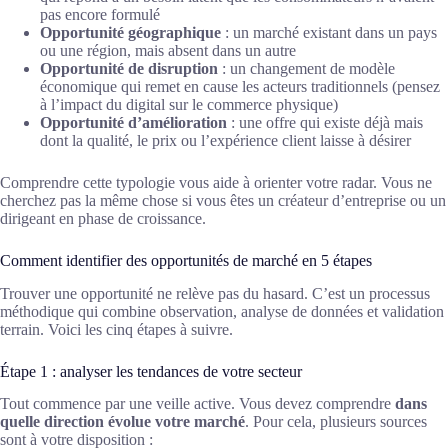
pas encore formulé
Opportunité géographique
: un marché existant dans un pays
ou une région, mais absent dans un autre
Opportunité de disruption
: un changement de modèle
économique qui remet en cause les acteurs traditionnels (pensez
à l’impact du digital sur le commerce physique)
Opportunité d’amélioration
: une offre qui existe déjà mais
dont la qualité, le prix ou l’expérience client laisse à désirer
Comprendre cette typologie vous aide à orienter votre radar. Vous ne
cherchez pas la même chose si vous êtes un créateur d’entreprise ou un
dirigeant en phase de croissance.
Comment identifier des opportunités de marché en 5 étapes
Trouver une opportunité ne relève pas du hasard. C’est un processus
méthodique qui combine observation, analyse de données et validation
terrain. Voici les cinq étapes à suivre.
Étape 1 : analyser les tendances de votre secteur
Tout commence par une veille active. Vous devez comprendre
dans
quelle direction évolue votre marché
. Pour cela, plusieurs sources
sont à votre disposition :