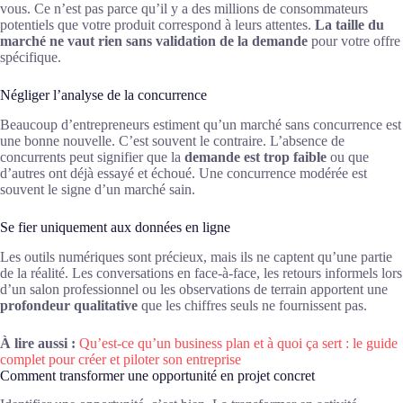
vous. Ce n’est pas parce qu’il y a des millions de consommateurs
potentiels que votre produit correspond à leurs attentes.
La taille du
marché ne vaut rien sans validation de la demande
pour votre offre
spécifique.
Négliger l’analyse de la concurrence
Beaucoup d’entrepreneurs estiment qu’un marché sans concurrence est
une bonne nouvelle. C’est souvent le contraire. L’absence de
concurrents peut signifier que la
demande est trop faible
ou que
d’autres ont déjà essayé et échoué. Une concurrence modérée est
souvent le signe d’un marché sain.
Se fier uniquement aux données en ligne
Les outils numériques sont précieux, mais ils ne captent qu’une partie
de la réalité. Les conversations en face-à-face, les retours informels lors
d’un salon professionnel ou les observations de terrain apportent une
profondeur qualitative
que les chiffres seuls ne fournissent pas.
À lire aussi :
Qu’est-ce qu’un business plan et à quoi ça sert : le guide
complet pour créer et piloter son entreprise
Comment transformer une opportunité en projet concret