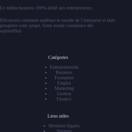
Le média business 100% dédié aux entrepreneurs.
Découvrez comment maîtriser le monde de l’entreprise et faire
prospérer votre projet. Votre avenir commence dès
aujourd'hui.
Catégories
Entrepreneuriat
Business
Formation
Emploi
Marketing
Gestion
Finance
Liens utiles
Mentions légales
Sitemap