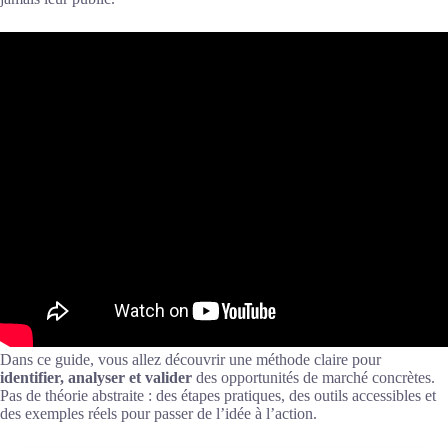
Dans ce guide, vous allez découvrir une méthode claire pour
identifier, analyser et valider
des opportunités de marché concrètes.
Pas de théorie abstraite : des étapes pratiques, des outils accessibles et
des exemples réels pour passer de l’idée à l’action.