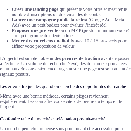
Créer une landing page
qui présente votre offre et mesurer le
nombre d’inscriptions ou de demandes de contact
Lancer une campagne publicitaire test
(Google Ads, Meta
Ads) avec un petit budget pour évaluer l’intérêt réel
Proposer une pré-vente
ou un MVP (produit minimum viable)
à un petit groupe de clients pilotes
Mener des entretiens qualitatifs
avec 10 à 15 prospects pour
affiner votre proposition de valeur
L’objectif est simple : obtenir des
preuves de traction
avant de passer
à l’échelle. Un volume de recherche élevé, des demandes spontanées
ou un taux de conversion encourageant sur une page test sont autant de
signaux positifs.
Les erreurs fréquentes quand on cherche des opportunités de marché
Même avec une bonne méthode, certains pièges reviennent
régulièrement. Les connaître vous évitera de perdre du temps et de
l’argent.
Confondre taille du marché et adéquation produit-marché
Un marché peut être immense sans pour autant être accessible pour