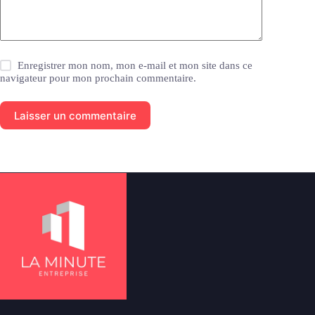
Enregistrer mon nom, mon e-mail et mon site dans ce
navigateur pour mon prochain commentaire.
Laisser un commentaire