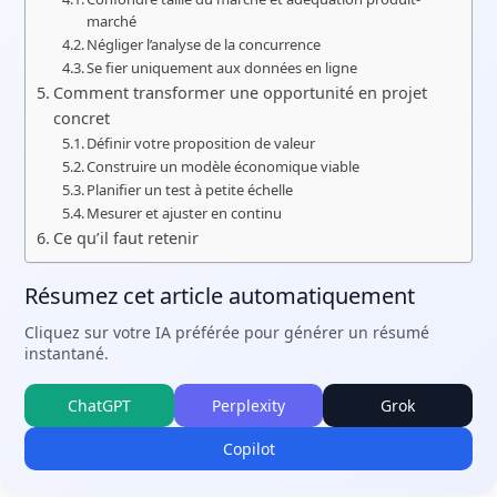
marché
Négliger l’analyse de la concurrence
Se fier uniquement aux données en ligne
Comment transformer une opportunité en projet
concret
Définir votre proposition de valeur
Construire un modèle économique viable
Planifier un test à petite échelle
Mesurer et ajuster en continu
Ce qu’il faut retenir
Résumez cet article automatiquement
Cliquez sur votre IA préférée pour générer un résumé
instantané.
ChatGPT
Perplexity
Grok
Copilot