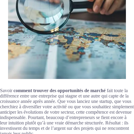
Savoir
comment trouver des opportunités de marché
fait toute la
différence entre une entreprise qui stagne et une autre qui capte de la
croissance année après année. Que vous lanciez une startup, que vous
cherchiez à diversifier votre activité ou que vous souhaitiez simplement
anticiper les évolutions de votre secteur, cette compétence est devenue
indispensable. Pourtant, beaucoup d’entrepreneurs se fient encore à
leur intuition plutôt qu’à une vraie démarche structurée. Résultat : ils
investissent du temps et de l’argent sur des projets qui ne rencontrent
jamais leur public.