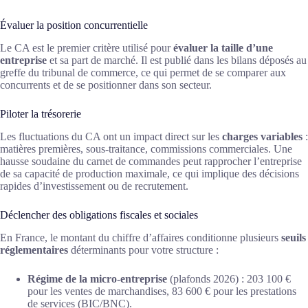
Évaluer la position concurrentielle
Le CA est le premier critère utilisé pour
évaluer la taille d’une
entreprise
et sa part de marché. Il est publié dans les bilans déposés au
greffe du tribunal de commerce, ce qui permet de se comparer aux
concurrents et de se positionner dans son secteur.
Piloter la trésorerie
Les fluctuations du CA ont un impact direct sur les
charges variables
:
matières premières, sous-traitance, commissions commerciales. Une
hausse soudaine du carnet de commandes peut rapprocher l’entreprise
de sa capacité de production maximale, ce qui implique des décisions
rapides d’investissement ou de recrutement.
Déclencher des obligations fiscales et sociales
En France, le montant du chiffre d’affaires conditionne plusieurs
seuils
réglementaires
déterminants pour votre structure :
Régime de la micro-entreprise
(plafonds 2026) : 203 100 €
pour les ventes de marchandises, 83 600 € pour les prestations
de services (BIC/BNC).