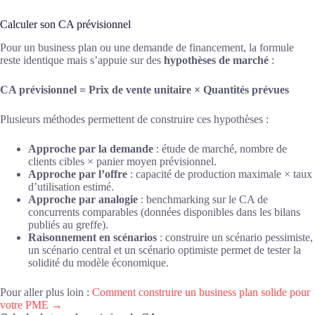
Calculer son CA prévisionnel
Pour un business plan ou une demande de financement, la formule
reste identique mais s’appuie sur des
hypothèses de marché
:
CA prévisionnel = Prix de vente unitaire × Quantités prévues
Plusieurs méthodes permettent de construire ces hypothèses :
Approche par la demande
: étude de marché, nombre de
clients cibles × panier moyen prévisionnel.
Approche par l’offre
: capacité de production maximale × taux
d’utilisation estimé.
Approche par analogie
: benchmarking sur le CA de
concurrents comparables (données disponibles dans les bilans
publiés au greffe).
Raisonnement en scénarios
: construire un scénario pessimiste,
un scénario central et un scénario optimiste permet de tester la
solidité du modèle économique.
Pour aller plus loin :
Comment construire un business plan solide pour
votre PME →