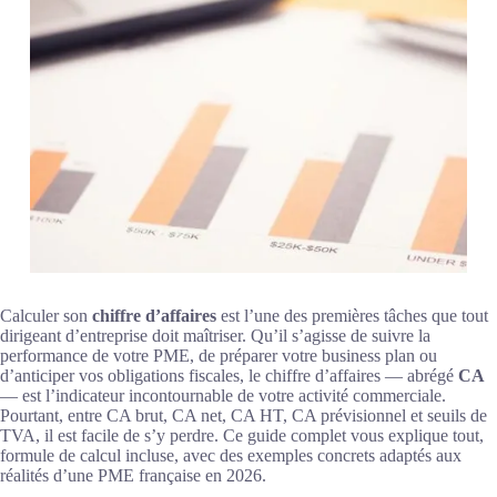
Calculer son
chiffre d’affaires
est l’une des premières tâches que tout
dirigeant d’entreprise doit maîtriser. Qu’il s’agisse de suivre la
performance de votre PME, de préparer votre business plan ou
d’anticiper vos obligations fiscales, le chiffre d’affaires — abrégé
CA
— est l’indicateur incontournable de votre activité commerciale.
Pourtant, entre CA brut, CA net, CA HT, CA prévisionnel et seuils de
TVA, il est facile de s’y perdre. Ce guide complet vous explique tout,
formule de calcul incluse, avec des exemples concrets adaptés aux
réalités d’une PME française en 2026.