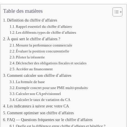
Table des matières
Définition du chiffre d’affaires
Rappel essentiel du chiffre d’affaires
Les différents types de chiffre d’affaires
À quoi sert le chiffre d’affaires ?
Mesurer la performance commerciale
Évaluer la position concurrentielle
Piloter la trésorerie
Déclencher des obligations fiscales et sociales
Accéder au financement
Comment calculer son chiffre d’affaires
La formule de base
Exemple concret pour une PME multi-produits
Calculer son CA prévisionnel
Calculer le taux de variation du CA
Les indicateurs à suivre avec votre CA
Comment optimiser son chiffre d’affaires
FAQ — Questions fréquentes sur le chiffre d’affaires
Quelle est la différence entre chiffre d’affaires et bénéfice ?