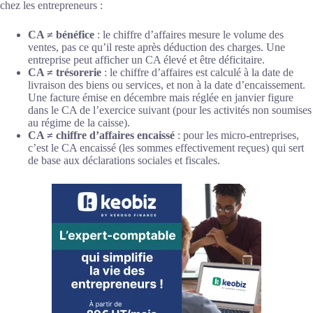
chez les entrepreneurs :
CA ≠ bénéfice
: le chiffre d’affaires mesure le volume des
ventes, pas ce qu’il reste après déduction des charges. Une
entreprise peut afficher un CA élevé et être déficitaire.
CA ≠ trésorerie
: le chiffre d’affaires est calculé à la date de
livraison des biens ou services, et non à la date d’encaissement.
Une facture émise en décembre mais réglée en janvier figure
dans le CA de l’exercice suivant (pour les activités non soumises
au régime de la caisse).
CA ≠ chiffre d’affaires encaissé
: pour les micro-entreprises,
c’est le CA encaissé (les sommes effectivement reçues) qui sert
de base aux déclarations sociales et fiscales.