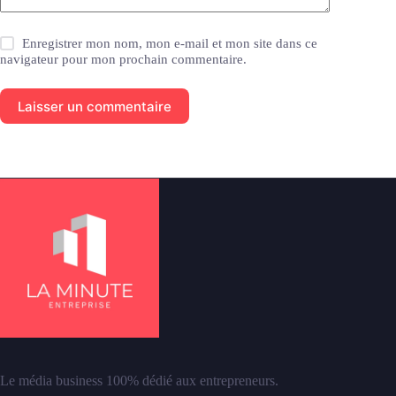
Enregistrer mon nom, mon e-mail et mon site dans ce
navigateur pour mon prochain commentaire.
Laisser un commentaire
Le média business 100% dédié aux entrepreneurs.