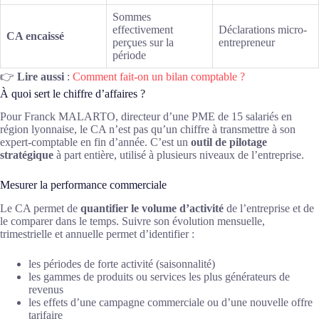
Sommes
effectivement
Déclarations micro-
CA encaissé
perçues sur la
entrepreneur
période
👉
Lire aussi
:
Comment fait-on un bilan comptable ?
À quoi sert le chiffre d’affaires ?
Pour Franck MALARTO, directeur d’une PME de 15 salariés en
région lyonnaise, le CA n’est pas qu’un chiffre à transmettre à son
expert-comptable en fin d’année. C’est un
outil de pilotage
stratégique
à part entière, utilisé à plusieurs niveaux de l’entreprise.
Mesurer la performance commerciale
Le CA permet de
quantifier le volume d’activité
de l’entreprise et de
le comparer dans le temps. Suivre son évolution mensuelle,
trimestrielle et annuelle permet d’identifier :
les périodes de forte activité (saisonnalité)
les gammes de produits ou services les plus générateurs de
revenus
les effets d’une campagne commerciale ou d’une nouvelle offre
tarifaire