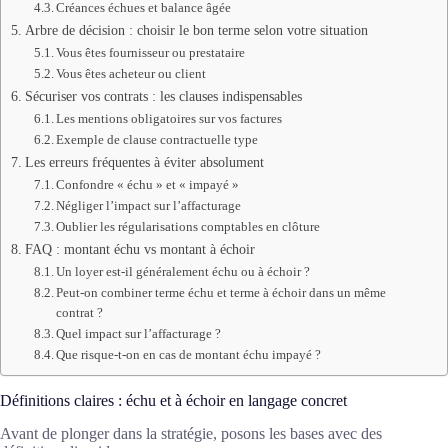
Créances échues et balance âgée
Arbre de décision : choisir le bon terme selon votre situation
Vous êtes fournisseur ou prestataire
Vous êtes acheteur ou client
Sécuriser vos contrats : les clauses indispensables
Les mentions obligatoires sur vos factures
Exemple de clause contractuelle type
Les erreurs fréquentes à éviter absolument
Confondre « échu » et « impayé »
Négliger l’impact sur l’affacturage
Oublier les régularisations comptables en clôture
FAQ : montant échu vs montant à échoir
Un loyer est-il généralement échu ou à échoir ?
Peut-on combiner terme échu et terme à échoir dans un même
contrat ?
Quel impact sur l’affacturage ?
Que risque-t-on en cas de montant échu impayé ?
Définitions claires : échu et à échoir en langage concret
Avant de plonger dans la stratégie, posons les bases avec des