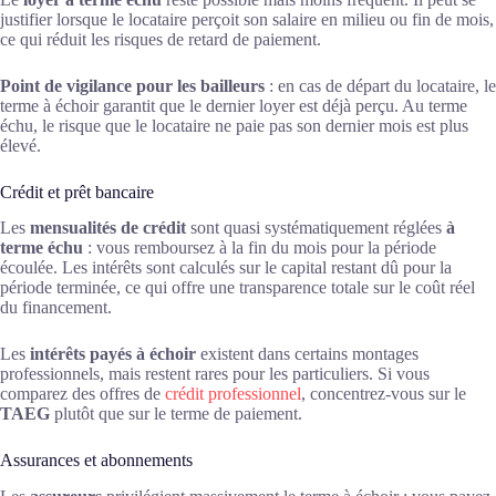
justifier lorsque le locataire perçoit son salaire en milieu ou fin de mois,
ce qui réduit les risques de retard de paiement.
Point de vigilance pour les bailleurs
: en cas de départ du locataire, le
terme à échoir garantit que le dernier loyer est déjà perçu. Au terme
échu, le risque que le locataire ne paie pas son dernier mois est plus
élevé.
Crédit et prêt bancaire
Les
mensualités de crédit
sont quasi systématiquement réglées
à
terme échu
: vous remboursez à la fin du mois pour la période
écoulée. Les intérêts sont calculés sur le capital restant dû pour la
période terminée, ce qui offre une transparence totale sur le coût réel
du financement.
Les
intérêts payés à échoir
existent dans certains montages
professionnels, mais restent rares pour les particuliers. Si vous
comparez des offres de
crédit professionnel
, concentrez-vous sur le
TAEG
plutôt que sur le terme de paiement.
Assurances et abonnements