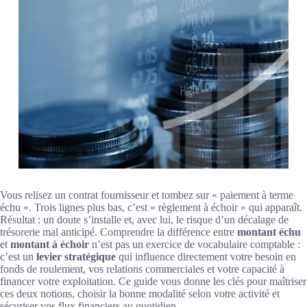
Vous relisez un contrat fournisseur et tombez sur « paiement à terme
échu ». Trois lignes plus bas, c’est « règlement à échoir » qui apparaît.
Résultat : un doute s’installe et, avec lui, le risque d’un décalage de
trésorerie mal anticipé. Comprendre la différence entre
montant échu
et
montant à échoir
n’est pas un exercice de vocabulaire comptable :
c’est un
levier stratégique
qui influence directement votre besoin en
fonds de roulement, vos relations commerciales et votre capacité à
financer votre exploitation. Ce guide vous donne les clés pour maîtriser
ces deux notions, choisir la bonne modalité selon votre activité et
sécuriser vos flux financiers au quotidien.