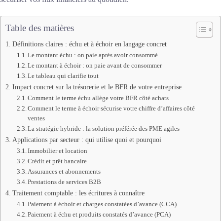
Table des matières
Définitions claires : échu et à échoir en langage concret
Le montant échu : on paie après avoir consommé
Le montant à échoir : on paie avant de consommer
Le tableau qui clarifie tout
Impact concret sur la trésorerie et le BFR de votre entreprise
Comment le terme échu allège votre BFR côté achats
Comment le terme à échoir sécurise votre chiffre d’affaires côté
ventes
La stratégie hybride : la solution préférée des PME agiles
Applications par secteur : qui utilise quoi et pourquoi
Immobilier et location
Crédit et prêt bancaire
Assurances et abonnements
Prestations de services B2B
Traitement comptable : les écritures à connaître
Paiement à échoir et charges constatées d’avance (CCA)
Paiement à échu et produits constatés d’avance (PCA)