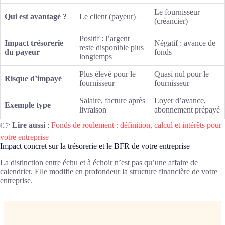
Le fournisseur
Qui est avantagé ?
Le client (payeur)
(créancier)
Positif : l’argent
Impact trésorerie
Négatif : avance de
reste disponible plus
du payeur
fonds
longtemps
Plus élevé pour le
Quasi nul pour le
Risque d’impayé
fournisseur
fournisseur
Salaire, facture après
Loyer d’avance,
Exemple type
livraison
abonnement prépayé
👉
Lire aussi
:
Fonds de roulement : définition, calcul et intérêts pour
votre entreprise
Impact concret sur la trésorerie et le BFR de votre entreprise
La distinction entre échu et à échoir n’est pas qu’une affaire de
calendrier. Elle modifie en profondeur la structure financière de votre
entreprise.