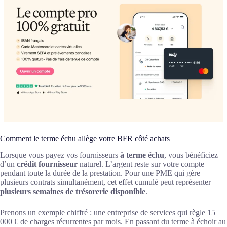
Comment le terme échu allège votre BFR côté achats
Lorsque vous payez vos fournisseurs
à terme échu
, vous bénéficiez
d’un
crédit fournisseur
naturel. L’argent reste sur votre compte
pendant toute la durée de la prestation. Pour une PME qui gère
plusieurs contrats simultanément, cet effet cumulé peut représenter
plusieurs semaines de trésorerie disponible
.
Prenons un exemple chiffré : une entreprise de services qui règle 15
000 € de charges récurrentes par mois. En passant du terme à échoir au