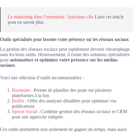
Le marketing dans l’entreprise : fonctions clés
Lisez cet article
pour en savoir plus.
Outils spécialisés pour booster votre présence sur les réseaux sociaux
La gestion des réseaux sociaux peut rapidement devenir chronophage
sans les bons outils. Heureusement, il existe des solutions spécialisées
pour
automatiser et optimiser votre présence sur les médias
sociaux
.
Voici une sélection d’outils incontournables :
Hootsuite
: Permet de planifier des posts sur plusieurs
plateformes à la fois
Buffer
: Offre des analyses détaillées pour optimiser vos
publications
Sprout Social
: Combine gestion des réseaux sociaux et CRM
pour une approche intégrée
Ces outils permettent non seulement de gagner du temps, mais aussi