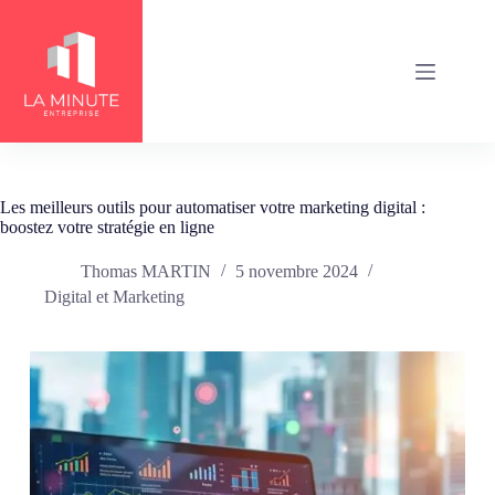
Passer
au
contenu
Les meilleurs outils pour automatiser votre marketing digital :
boostez votre stratégie en ligne
Thomas MARTIN
5 novembre 2024
Digital et Marketing