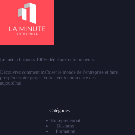
Le média business 100% dédié aux entrepreneurs.
Découvrez comment maîtriser le monde de l’entreprise et faire
prospérer votre projet. Votre avenir commence dès
aujourd'hui.
Catégories
Entrepreneuriat
Business
Formation