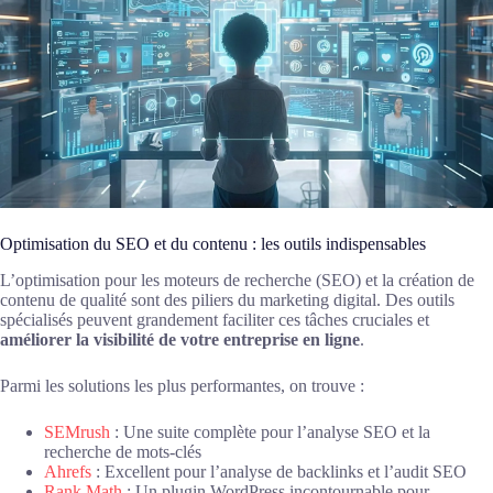
Optimisation du SEO et du contenu : les outils indispensables
L’optimisation pour les moteurs de recherche (SEO) et la création de
contenu de qualité sont des piliers du marketing digital. Des outils
spécialisés peuvent grandement faciliter ces tâches cruciales et
améliorer la visibilité de votre entreprise en ligne
.
Parmi les solutions les plus performantes, on trouve :
SEMrush
: Une suite complète pour l’analyse SEO et la
recherche de mots-clés
Ahrefs
: Excellent pour l’analyse de backlinks et l’audit SEO
Rank Math
: Un plugin WordPress incontournable pour