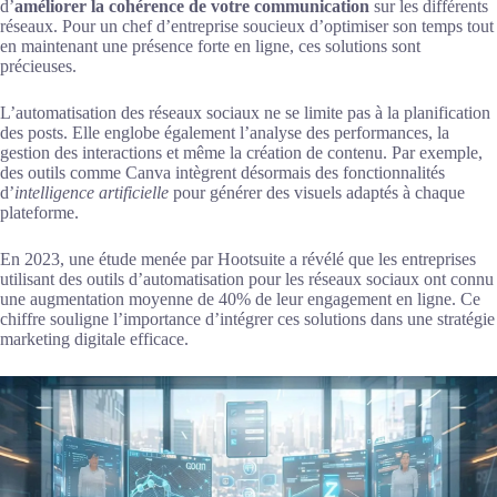
d’
améliorer la cohérence de votre communication
sur les différents
réseaux. Pour un chef d’entreprise soucieux d’optimiser son temps tout
en maintenant une présence forte en ligne, ces solutions sont
précieuses.
L’automatisation des réseaux sociaux ne se limite pas à la planification
des posts. Elle englobe également l’analyse des performances, la
gestion des interactions et même la création de contenu. Par exemple,
des outils comme Canva intègrent désormais des fonctionnalités
d’
intelligence artificielle
pour générer des visuels adaptés à chaque
plateforme.
En 2023, une étude menée par Hootsuite a révélé que les entreprises
utilisant des outils d’automatisation pour les réseaux sociaux ont connu
une augmentation moyenne de 40% de leur engagement en ligne. Ce
chiffre souligne l’importance d’intégrer ces solutions dans une stratégie
marketing digitale efficace.