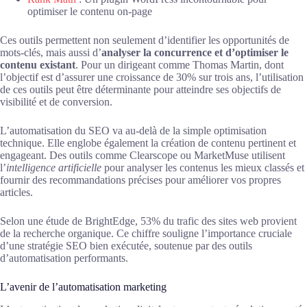
optimiser le contenu on-page
Ces outils permettent non seulement d’identifier les opportunités de
mots-clés, mais aussi d’
analyser la concurrence et d’optimiser le
contenu existant
. Pour un dirigeant comme Thomas Martin, dont
l’objectif est d’assurer une croissance de 30% sur trois ans, l’utilisation
de ces outils peut être déterminante pour atteindre ses objectifs de
visibilité et de conversion.
L’automatisation du SEO va au-delà de la simple optimisation
technique. Elle englobe également la création de contenu pertinent et
engageant. Des outils comme Clearscope ou MarketMuse utilisent
l’
intelligence artificielle
pour analyser les contenus les mieux classés et
fournir des recommandations précises pour améliorer vos propres
articles.
Selon une étude de BrightEdge, 53% du trafic des sites web provient
de la recherche organique. Ce chiffre souligne l’importance cruciale
d’une stratégie SEO bien exécutée, soutenue par des outils
d’automatisation performants.
L’avenir de l’automatisation marketing