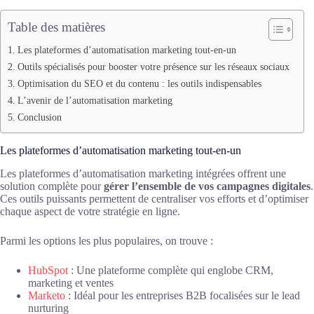
Table des matières
Les plateformes d’automatisation marketing tout-en-un
Outils spécialisés pour booster votre présence sur les réseaux sociaux
Optimisation du SEO et du contenu : les outils indispensables
L’avenir de l’automatisation marketing
Conclusion
Les plateformes d’automatisation marketing tout-en-un
Les plateformes d’automatisation marketing intégrées offrent une
solution complète pour
gérer l’ensemble de vos campagnes digitales
.
Ces outils puissants permettent de centraliser vos efforts et d’optimiser
chaque aspect de votre stratégie en ligne.
Parmi les options les plus populaires, on trouve :
HubSpot
: Une plateforme complète qui englobe CRM,
marketing et ventes
Marketo
: Idéal pour les entreprises B2B focalisées sur le lead
nurturing