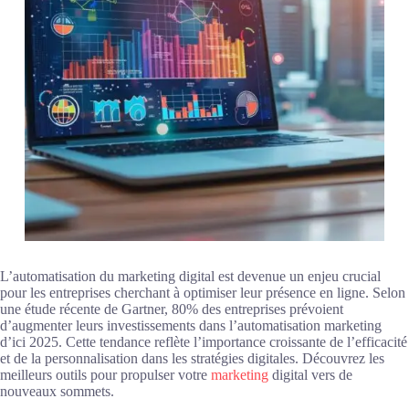
L’automatisation du marketing digital est devenue un enjeu crucial
pour les entreprises cherchant à optimiser leur présence en ligne. Selon
une étude récente de Gartner, 80% des entreprises prévoient
d’augmenter leurs investissements dans l’automatisation marketing
d’ici 2025. Cette tendance reflète l’importance croissante de l’efficacité
et de la personnalisation dans les stratégies digitales. Découvrez les
meilleurs outils pour propulser votre
marketing
digital vers de
nouveaux sommets.