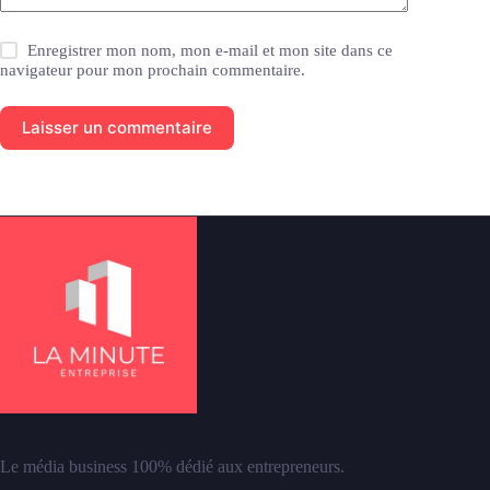
Enregistrer mon nom, mon e-mail et mon site dans ce
navigateur pour mon prochain commentaire.
Laisser un commentaire
Le média business 100% dédié aux entrepreneurs.