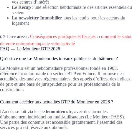
vos centres d’intérêt
Le Récap
: une sélection hebdomadaire des articles essentiels du
secteur
La newsletter Immobilier
tous les jeudis pour les acteurs du
logement
👉
Lire aussi
:
Conséquences juridiques et fiscales : comment le statut
de votre entreprise impacte votre activité
FAQ — Le Moniteur BTP 2026
Qu’est-ce que Le Moniteur des travaux publics et du bâtiment ?
Le Moniteur est un hebdomadaire professionnel fondé en 1903,
référence incontournable du secteur BTP en France. Il propose des
actualités, des analyses réglementaires, des appels d’offres, des indices
de prix et une base de jurisprudence pour les professionnels de la
construction.
Comment accéder aux actualités BTP du Moniteur en 2026 ?
L’accès se fait via le site
lemoniteur.fr
, avec des formules
d’abonnement individuel ou multi-utilisateurs (Le Moniteur PASS).
Une partie des contenus est accessible gratuitement, l’essentiel des
services pro est réservé aux abonnés.