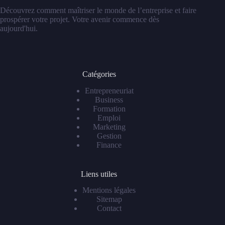
Découvrez comment maîtriser le monde de l’entreprise et faire
prospérer votre projet. Votre avenir commence dès
aujourd'hui.
Catégories
Entrepreneuriat
Business
Formation
Emploi
Marketing
Gestion
Finance
Liens utiles
Mentions légales
Sitemap
Contact