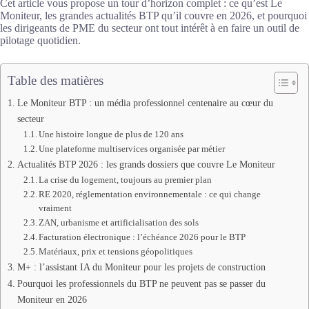
Cet article vous propose un tour d’horizon complet : ce qu’est Le
Moniteur, les grandes actualités BTP qu’il couvre en 2026, et pourquoi
les dirigeants de PME du secteur ont tout intérêt à en faire un outil de
pilotage quotidien.
Table des matières
Le Moniteur BTP : un média professionnel centenaire au cœur du
secteur
Une histoire longue de plus de 120 ans
Une plateforme multiservices organisée par métier
Actualités BTP 2026 : les grands dossiers que couvre Le Moniteur
La crise du logement, toujours au premier plan
RE 2020, réglementation environnementale : ce qui change
vraiment
ZAN, urbanisme et artificialisation des sols
Facturation électronique : l’échéance 2026 pour le BTP
Matériaux, prix et tensions géopolitiques
M+ : l’assistant IA du Moniteur pour les projets de construction
Pourquoi les professionnels du BTP ne peuvent pas se passer du
Moniteur en 2026