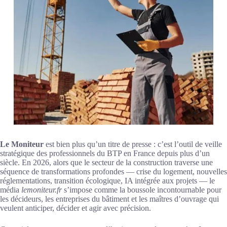
Le Moniteur
est bien plus qu’un titre de presse : c’est l’outil de veille
stratégique des professionnels du BTP en France depuis plus d’un
siècle. En 2026, alors que le secteur de la construction traverse une
séquence de transformations profondes — crise du logement, nouvelles
réglementations, transition écologique, IA intégrée aux projets — le
média
lemoniteur.fr
s’impose comme la boussole incontournable pour
les décideurs, les entreprises du bâtiment et les maîtres d’ouvrage qui
veulent anticiper, décider et agir avec précision.