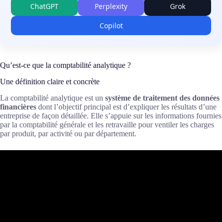
ChatGPT
Perplexity
Grok
Copilot
Qu’est-ce que la comptabilité analytique ?
Une définition claire et concrète
La comptabilité analytique est un
système de traitement des données
financières
dont l’objectif principal est d’expliquer les résultats d’une
entreprise de façon détaillée. Elle s’appuie sur les informations fournies
par la comptabilité générale et les retravaille pour ventiler les charges
par produit, par activité ou par département.