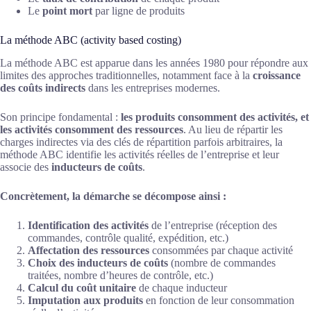
Le
point mort
par ligne de produits
La méthode ABC (activity based costing)
La méthode ABC est apparue dans les années 1980 pour répondre aux
limites des approches traditionnelles, notamment face à la
croissance
des coûts indirects
dans les entreprises modernes.
Son principe fondamental :
les produits consomment des activités, et
les activités consomment des ressources
. Au lieu de répartir les
charges indirectes via des clés de répartition parfois arbitraires, la
méthode ABC identifie les activités réelles de l’entreprise et leur
associe des
inducteurs de coûts
.
Concrètement, la démarche se décompose ainsi :
Identification des activités
de l’entreprise (réception des
commandes, contrôle qualité, expédition, etc.)
Affectation des ressources
consommées par chaque activité
Choix des inducteurs de coûts
(nombre de commandes
traitées, nombre d’heures de contrôle, etc.)
Calcul du coût unitaire
de chaque inducteur
Imputation aux produits
en fonction de leur consommation