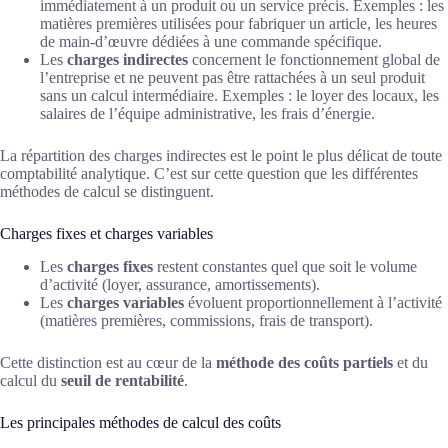
immédiatement à un produit ou un service précis. Exemples : les
matières premières utilisées pour fabriquer un article, les heures
de main-d’œuvre dédiées à une commande spécifique.
Les
charges indirectes
concernent le fonctionnement global de
l’entreprise et ne peuvent pas être rattachées à un seul produit
sans un calcul intermédiaire. Exemples : le loyer des locaux, les
salaires de l’équipe administrative, les frais d’énergie.
La répartition des charges indirectes est le point le plus délicat de toute
comptabilité analytique. C’est sur cette question que les différentes
méthodes de calcul se distinguent.
Charges fixes et charges variables
Les
charges fixes
restent constantes quel que soit le volume
d’activité (loyer, assurance, amortissements).
Les
charges variables
évoluent proportionnellement à l’activité
(matières premières, commissions, frais de transport).
Cette distinction est au cœur de la
méthode des coûts partiels
et du
calcul du
seuil de rentabilité
.
Les principales méthodes de calcul des coûts