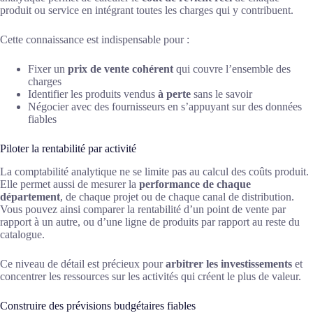
produit ou service en intégrant toutes les charges qui y contribuent.
Cette connaissance est indispensable pour :
Fixer un
prix de vente cohérent
qui couvre l’ensemble des
charges
Identifier les produits vendus
à perte
sans le savoir
Négocier avec des fournisseurs en s’appuyant sur des données
fiables
Piloter la rentabilité par activité
La comptabilité analytique ne se limite pas au calcul des coûts produit.
Elle permet aussi de mesurer la
performance de chaque
département
, de chaque projet ou de chaque canal de distribution.
Vous pouvez ainsi comparer la rentabilité d’un point de vente par
rapport à un autre, ou d’une ligne de produits par rapport au reste du
catalogue.
Ce niveau de détail est précieux pour
arbitrer les investissements
et
concentrer les ressources sur les activités qui créent le plus de valeur.
Construire des prévisions budgétaires fiables