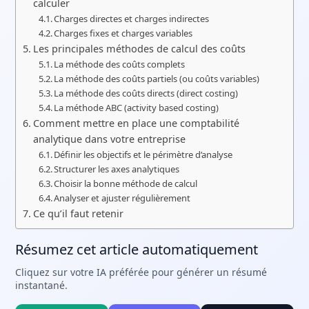
calculer
Charges directes et charges indirectes
Charges fixes et charges variables
Les principales méthodes de calcul des coûts
La méthode des coûts complets
La méthode des coûts partiels (ou coûts variables)
La méthode des coûts directs (direct costing)
La méthode ABC (activity based costing)
Comment mettre en place une comptabilité
analytique dans votre entreprise
Définir les objectifs et le périmètre d’analyse
Structurer les axes analytiques
Choisir la bonne méthode de calcul
Analyser et ajuster régulièrement
Ce qu’il faut retenir
Résumez cet article automatiquement
Cliquez sur votre IA préférée pour générer un résumé
instantané.