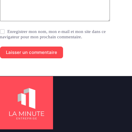
Enregistrer mon nom, mon e-mail et mon site dans ce
navigateur pour mon prochain commentaire.
Laisser un commentaire