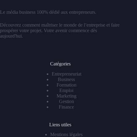
Le média business 100% dédié aux entrepreneurs.
Découvrez comment maîtriser le monde de l’entreprise et faire
prospérer votre projet. Votre avenir commence dès
aujourd'hui.
Catégories
Entrepreneuriat
Business
Formation
Emploi
Marketing
Gestion
Finance
Liens utiles
Mentions légales