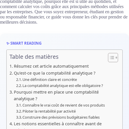
comptabilité analytique, pourquoi elle est si utile au quotidien, et
comment calculer vos coûts grâce aux principales méthodes utilisées
par les entreprises. Que vous soyez entrepreneur, étudiant en gestion
ou responsable financier, ce guide vous donne les clés pour prendre de
meilleures décisions.
✨ SMART READING
Table des matières
Résumez cet article automatiquement
Qu’est-ce que la comptabilité analytique ?
Une définition claire et concrète
La comptabilité analytique est-elle obligatoire ?
Pourquoi mettre en place une comptabilité
analytique ?
Connaître le vrai coût de revient de vos produits
Piloter la rentabilité par activité
Construire des prévisions budgétaires fiables
Les notions essentielles à connaître avant de