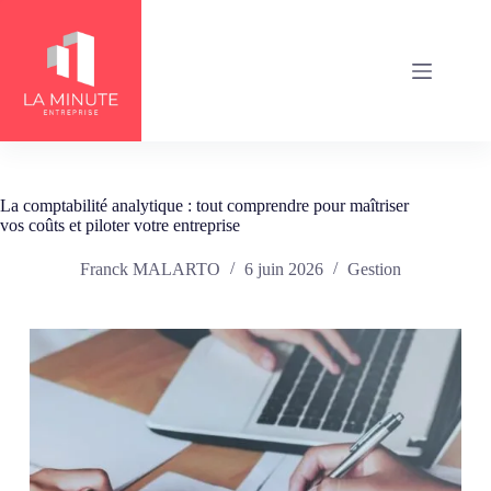
Passer
au
contenu
La comptabilité analytique : tout comprendre pour maîtriser
vos coûts et piloter votre entreprise
Franck MALARTO
6 juin 2026
Gestion