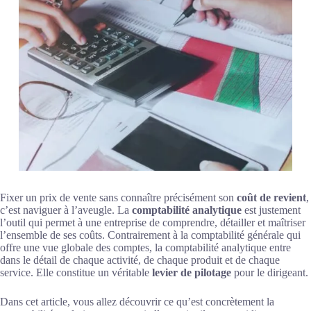
Fixer un prix de vente sans connaître précisément son
coût de revient
,
c’est naviguer à l’aveugle. La
comptabilité analytique
est justement
l’outil qui permet à une entreprise de comprendre, détailler et maîtriser
l’ensemble de ses coûts. Contrairement à la comptabilité générale qui
offre une vue globale des comptes, la comptabilité analytique entre
dans le détail de chaque activité, de chaque produit et de chaque
service. Elle constitue un véritable
levier de pilotage
pour le dirigeant.
Dans cet article, vous allez découvrir ce qu’est concrètement la