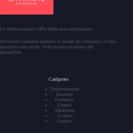
Le média business 100% dédié aux entrepreneurs.
Découvrez comment maîtriser le monde de l’entreprise et faire
prospérer votre projet. Votre avenir commence dès
aujourd'hui.
Catégories
Entrepreneuriat
Business
Formation
Emploi
Marketing
Gestion
Finance