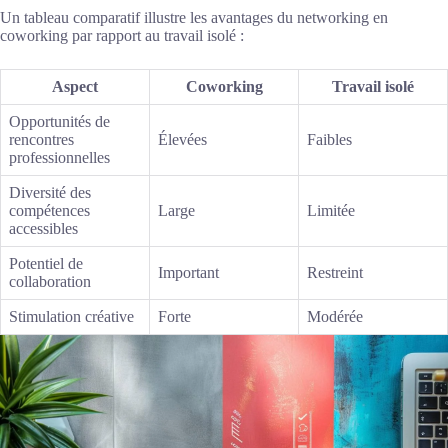
Un tableau comparatif illustre les avantages du networking en
coworking par rapport au travail isolé :
Aspect
Coworking
Travail isolé
Opportunités de
rencontres
Élevées
Faibles
professionnelles
Diversité des
compétences
Large
Limitée
accessibles
Potentiel de
Important
Restreint
collaboration
Stimulation créative
Forte
Modérée