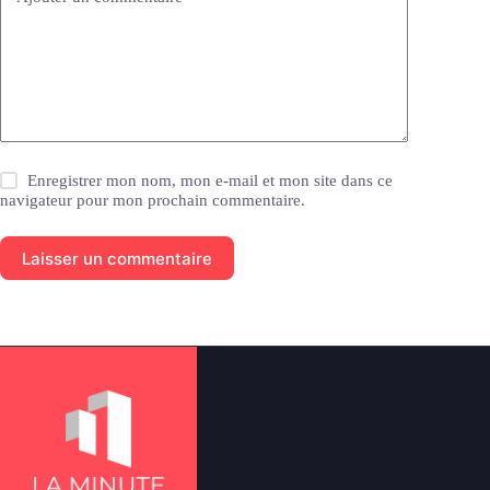
Enregistrer mon nom, mon e-mail et mon site dans ce
navigateur pour mon prochain commentaire.
Laisser un commentaire