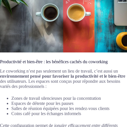
Productivité et bien-être : les bénéfices cachés du coworking
Le coworking n’est pas seulement un lieu de travail, c’est aussi un
environnement pensé pour favoriser la productivité et le bien-être
des utilisateurs. Les espaces sont conçus pour répondre aux besoins
variés des professionnels :
Zones de travail silencieuses pour la concentration
Espaces de détente pour les pauses
Salles de réunion équipées pour les rendez-vous clients
Coins café pour les échanges informels
Cette configuration permet de
jongler efficacement entre différents