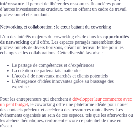
intéressante
. Il permet de libérer des ressources financières pour
d’autres investissements cruciaux, tout en offrant un cadre de travail
professionnel et stimulant.
Networking et collaboration : le cœur battant du coworking
L’un des intérêts majeurs du coworking réside dans les
opportunités
de networking
qu’il offre. Les espaces partagés rassemblent des
professionnels de divers horizons, créant un terreau fertile pour les
échanges et les collaborations. Cette diversité favorise :
Le partage de compétences et d’expériences
La création de partenariats inattendus
L’accès à de nouveaux marchés et clients potentiels
L’émergence d’idées innovantes grâce au brassage des
expertises
Pour les entrepreneurs qui cherchent à
développer leur commerce avec
un petit budget
, le coworking offre une plateforme idéale pour nouer
des contacts précieux et accéder à des ressources mutualisées. Les
événements organisés au sein de ces espaces, tels que les afterworks ou
les ateliers thématiques, renforcent encore ce potentiel de mise en
réseau.