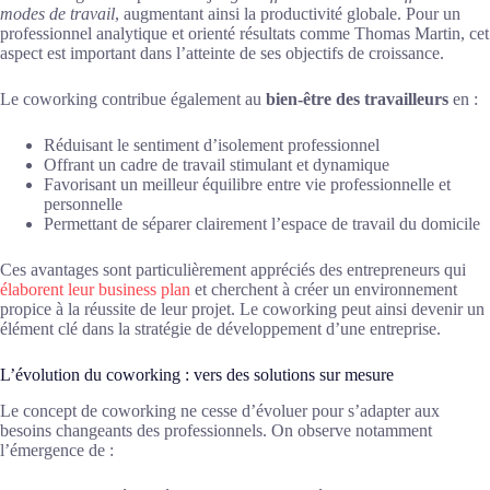
modes de travail
, augmentant ainsi la productivité globale. Pour un
professionnel analytique et orienté résultats comme Thomas Martin, cet
aspect est important dans l’atteinte de ses objectifs de croissance.
Le coworking contribue également au
bien-être des travailleurs
en :
Réduisant le sentiment d’isolement professionnel
Offrant un cadre de travail stimulant et dynamique
Favorisant un meilleur équilibre entre vie professionnelle et
personnelle
Permettant de séparer clairement l’espace de travail du domicile
Ces avantages sont particulièrement appréciés des entrepreneurs qui
élaborent leur business plan
et cherchent à créer un environnement
propice à la réussite de leur projet. Le coworking peut ainsi devenir un
élément clé dans la stratégie de développement d’une entreprise.
L’évolution du coworking : vers des solutions sur mesure
Le concept de coworking ne cesse d’évoluer pour s’adapter aux
besoins changeants des professionnels. On observe notamment
l’émergence de :