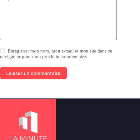
Enregistrer mon nom, mon e-mail et mon site dans ce
navigateur pour mon prochain commentaire.
Laisser un commentaire