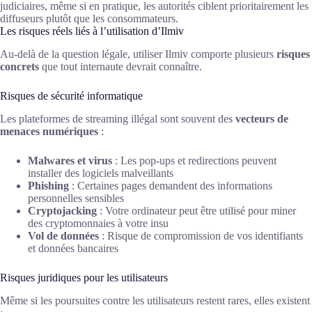
judiciaires, même si en pratique, les autorités ciblent prioritairement les
diffuseurs plutôt que les consommateurs.
Les risques réels liés à l’utilisation d’Ilmiv
Au-delà de la question légale, utiliser Ilmiv comporte plusieurs
risques
concrets
que tout internaute devrait connaître.
Risques de sécurité informatique
Les plateformes de streaming illégal sont souvent des
vecteurs de
menaces numériques
:
Malwares et virus
: Les pop-ups et redirections peuvent
installer des logiciels malveillants
Phishing
: Certaines pages demandent des informations
personnelles sensibles
Cryptojacking
: Votre ordinateur peut être utilisé pour miner
des cryptomonnaies à votre insu
Vol de données
: Risque de compromission de vos identifiants
et données bancaires
Risques juridiques pour les utilisateurs
Même si les poursuites contre les utilisateurs restent rares, elles existent