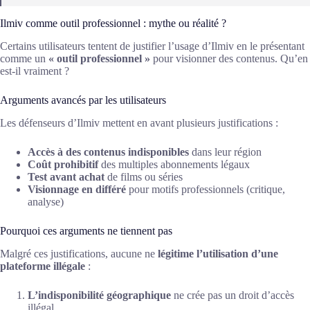
Ilmiv comme outil professionnel : mythe ou réalité ?
Certains utilisateurs tentent de justifier l’usage d’Ilmiv en le présentant
comme un
« outil professionnel »
pour visionner des contenus. Qu’en
est-il vraiment ?
Arguments avancés par les utilisateurs
Les défenseurs d’Ilmiv mettent en avant plusieurs justifications :
Accès à des contenus indisponibles
dans leur région
Coût prohibitif
des multiples abonnements légaux
Test avant achat
de films ou séries
Visionnage en différé
pour motifs professionnels (critique,
analyse)
Pourquoi ces arguments ne tiennent pas
Malgré ces justifications, aucune ne
légitime l’utilisation d’une
plateforme illégale
:
L’indisponibilité géographique
ne crée pas un droit d’accès
illégal