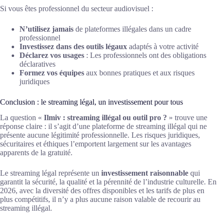
Si vous êtes professionnel du secteur audiovisuel :
N’utilisez jamais
de plateformes illégales dans un cadre
professionnel
Investissez dans des outils légaux
adaptés à votre activité
Déclarez vos usages
: Les professionnels ont des obligations
déclaratives
Formez vos équipes
aux bonnes pratiques et aux risques
juridiques
Conclusion : le streaming légal, un investissement pour tous
La question «
Ilmiv : streaming illégal ou outil pro ?
» trouve une
réponse claire : il s’agit d’une plateforme de streaming illégal qui ne
présente aucune légitimité professionnelle. Les risques juridiques,
sécuritaires et éthiques l’emportent largement sur les avantages
apparents de la gratuité.
Le streaming légal représente un
investissement raisonnable
qui
garantit la sécurité, la qualité et la pérennité de l’industrie culturelle. En
2026, avec la diversité des offres disponibles et les tarifs de plus en
plus compétitifs, il n’y a plus aucune raison valable de recourir au
streaming illégal.