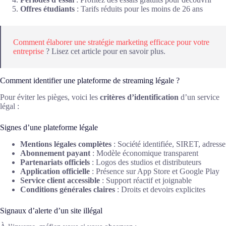
Offres étudiants
: Tarifs réduits pour les moins de 26 ans
Comment élaborer une stratégie marketing efficace pour votre
entreprise
? Lisez cet article pour en savoir plus.
Comment identifier une plateforme de streaming légale ?
Pour éviter les pièges, voici les
critères d’identification
d’un service
légal :
Signes d’une plateforme légale
Mentions légales complètes
: Société identifiée, SIRET, adresse
Abonnement payant
: Modèle économique transparent
Partenariats officiels
: Logos des studios et distributeurs
Application officielle
: Présence sur App Store et Google Play
Service client accessible
: Support réactif et joignable
Conditions générales claires
: Droits et devoirs explicites
Signaux d’alerte d’un site illégal