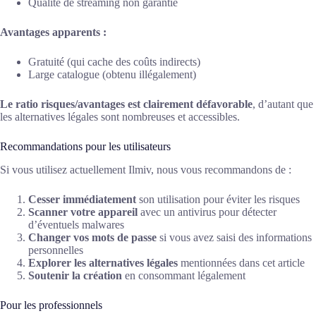
Qualité de streaming non garantie
Avantages apparents :
Gratuité (qui cache des coûts indirects)
Large catalogue (obtenu illégalement)
Le ratio risques/avantages est clairement défavorable
, d’autant que
les alternatives légales sont nombreuses et accessibles.
Recommandations pour les utilisateurs
Si vous utilisez actuellement Ilmiv, nous vous recommandons de :
Cesser immédiatement
son utilisation pour éviter les risques
Scanner votre appareil
avec un antivirus pour détecter
d’éventuels malwares
Changer vos mots de passe
si vous avez saisi des informations
personnelles
Explorer les alternatives légales
mentionnées dans cet article
Soutenir la création
en consommant légalement
Pour les professionnels