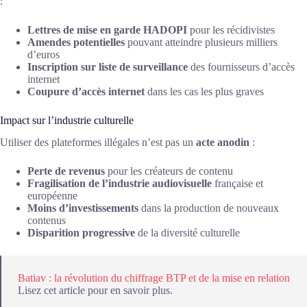
:
Lettres de mise en garde HADOPI
pour les récidivistes
Amendes potentielles
pouvant atteindre plusieurs milliers
d’euros
Inscription sur liste de surveillance
des fournisseurs d’accès
internet
Coupure d’accès internet
dans les cas les plus graves
Impact sur l’industrie culturelle
Utiliser des plateformes illégales n’est pas un
acte anodin
:
Perte de revenus
pour les créateurs de contenu
Fragilisation de l’industrie audiovisuelle
française et
européenne
Moins d’investissements
dans la production de nouveaux
contenus
Disparition progressive
de la diversité culturelle
Batiav : la révolution du chiffrage BTP et de la mise en relation
Lisez cet article pour en savoir plus.