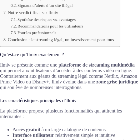
Signaux d’alerte d’un site illégal
Notre verdict final sur Ilmiv
Synthèse des risques vs. avantages
Recommandations pour les utilisateurs
Pour les professionnels
Conclusion : le streaming légal, un investissement pour tous
Qu’est-ce qu’Ilmiv exactement ?
Ilmiv se présente comme une
plateforme de streaming multimédia
qui permet aux utilisateurs d’accéder à des contenus vidéo en ligne.
Contrairement aux géants du streaming légal comme Netflix, Amazon
Prime Video ou Disney+, Ilmiv évolue dans une
zone grise juridique
qui soulève de nombreuses interrogations.
Les caractéristiques principales d’Ilmiv
La plateforme propose plusieurs fonctionnalités qui attirent les
internautes :
Accès gratuit
à un large catalogue de contenus
Interface utilisateur
relativement simple et intuitive