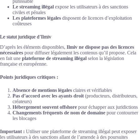
punissable
Le streaming illégal
expose les utilisateurs à des sanctions
civiles et pénales
Les plateformes légales
disposent de licences d’exploitation
coûteuses
Le statut juridique d’Ilmiv
D’après les éléments disponibles,
Ilmiv ne dispose pas des licences
nécessaires
pour diffuser légalement les contenus qu’il propose. Cela
en fait une
plateforme de streaming illégal
selon la législation
française et européenne.
Points juridiques critiques :
Absence de mentions légales
claires et vérifiables
Pas d’accord avec les ayants droit
(producteurs, distributeurs,
créateurs)
Hébergement souvent offshore
pour échapper aux juridictions
Changements fréquents de nom de domaine
pour contourner
les blocages
Important :
Utiliser une plateforme de streaming illégal peut exposer
les utilisateurs à des sanctions allant de l’amende à des poursuites