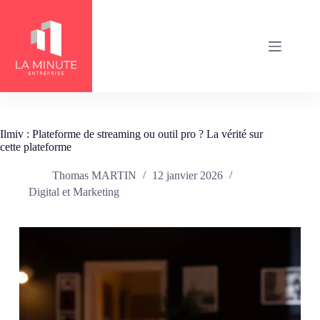
Passer
au
contenu
Ilmiv : Plateforme de streaming ou outil pro ? La vérité sur
cette plateforme
Thomas MARTIN
12 janvier 2026
Digital et Marketing