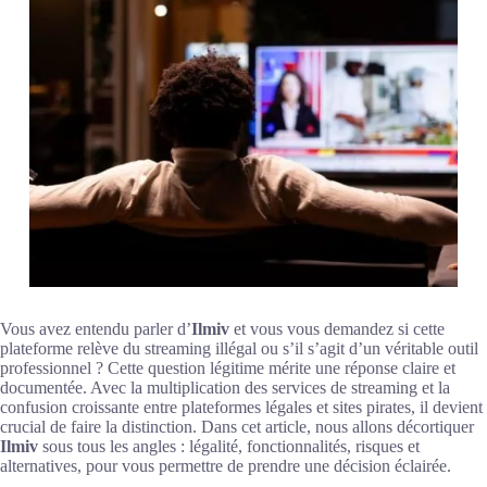
Vous avez entendu parler d’
Ilmiv
et vous vous demandez si cette
plateforme relève du streaming illégal ou s’il s’agit d’un véritable outil
professionnel ? Cette question légitime mérite une réponse claire et
documentée. Avec la multiplication des services de streaming et la
confusion croissante entre plateformes légales et sites pirates, il devient
crucial de faire la distinction. Dans cet article, nous allons décortiquer
Ilmiv
sous tous les angles : légalité, fonctionnalités, risques et
alternatives, pour vous permettre de prendre une décision éclairée.