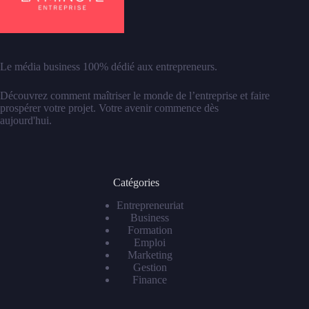
Le média business 100% dédié aux entrepreneurs.
Découvrez comment maîtriser le monde de l’entreprise et faire
prospérer votre projet. Votre avenir commence dès
aujourd'hui.
Catégories
Entrepreneuriat
Business
Formation
Emploi
Marketing
Gestion
Finance