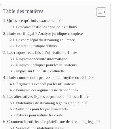
Table des matières
Qu’est-ce qu’Ilmiv exactement ?
Les caractéristiques principales d’Ilmiv
Ilmiv est-il légal ? Analyse juridique complète
Le cadre légal du streaming en France
Le statut juridique d’Ilmiv
Les risques réels liés à l’utilisation d’Ilmiv
Risques de sécurité informatique
Risques juridiques pour les utilisateurs
Impact sur l’industrie culturelle
Ilmiv comme outil professionnel : mythe ou réalité ?
Arguments avancés par les utilisateurs
Pourquoi ces arguments ne tiennent pas
Les alternatives légales et professionnelles à Ilmiv
Plateformes de streaming légales grand public
Solutions pour les professionnels
Astuces pour réduire les coûts
Comment identifier une plateforme de streaming légale ?
Signes d’une plateforme légale