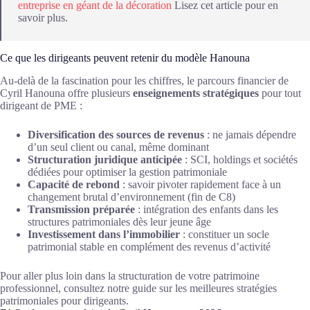
entreprise en géant de la décoration
Lisez cet article pour en
savoir plus.
Ce que les dirigeants peuvent retenir du modèle Hanouna
Au-delà de la fascination pour les chiffres, le parcours financier de
Cyril Hanouna offre plusieurs
enseignements stratégiques
pour tout
dirigeant de PME :
Diversification des sources de revenus
: ne jamais dépendre
d’un seul client ou canal, même dominant
Structuration juridique anticipée
: SCI, holdings et sociétés
dédiées pour optimiser la gestion patrimoniale
Capacité de rebond
: savoir pivoter rapidement face à un
changement brutal d’environnement (fin de C8)
Transmission préparée
: intégration des enfants dans les
structures patrimoniales dès leur jeune âge
Investissement dans l’immobilier
: constituer un socle
patrimonial stable en complément des revenus d’activité
Pour aller plus loin dans la structuration de votre patrimoine
professionnel, consultez notre guide sur les meilleures stratégies
patrimoniales pour dirigeants.