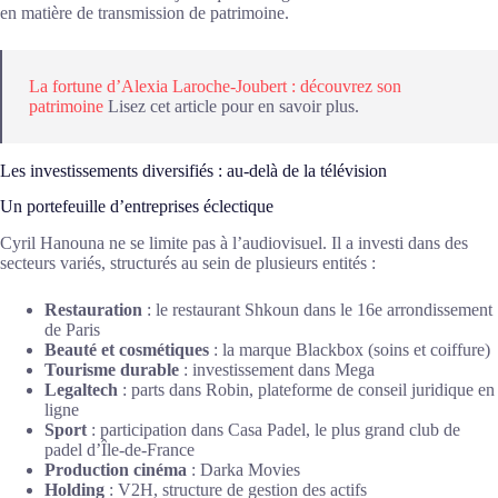
en matière de transmission de patrimoine.
La fortune d’Alexia Laroche-Joubert : découvrez son
patrimoine
Lisez cet article pour en savoir plus.
Les investissements diversifiés : au-delà de la télévision
Un portefeuille d’entreprises éclectique
Cyril Hanouna ne se limite pas à l’audiovisuel. Il a investi dans des
secteurs variés, structurés au sein de plusieurs entités :
Restauration
: le restaurant Shkoun dans le 16e arrondissement
de Paris
Beauté et cosmétiques
: la marque Blackbox (soins et coiffure)
Tourisme durable
: investissement dans Mega
Legaltech
: parts dans Robin, plateforme de conseil juridique en
ligne
Sport
: participation dans Casa Padel, le plus grand club de
padel d’Île-de-France
Production cinéma
: Darka Movies
Holding
: V2H, structure de gestion des actifs