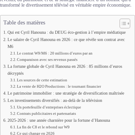
transformé le divertissement télévisé en véritable empire économique.
Table des matières
Qui est Cyril Hanouna : du DEUG éco-gestion à l’empire médiatique
Le salaire de Cyril Hanouna en 2026 : ce que révèle son contrat avec
M6
Le contrat W9/M6 : 20 millions d’euros par an
Comparaison avec ses revenus passés
La fortune globale de Cyril Hanouna en 2026 : 85 millions d’euros
décryptés
Les sources de cette estimation
La vente de H2O Productions : le tournant financier
Le patrimoine immobilier : une stratégie de diversification maîtrisée
Les investissements diversifiés : au-delà de la télévision
Un portefeuille d’entreprises éclectique
Contrats publicitaires et partenariats
2025-2026 : une année charnière pour la fortune d’Hanouna
La fin de C8 et le rebond sur W9
Ce qui change en 2026