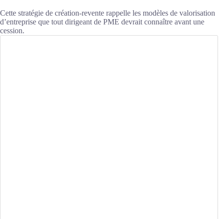
Cette stratégie de création-revente rappelle les modèles de valorisation
d’entreprise que tout dirigeant de PME devrait connaître avant une
cession.