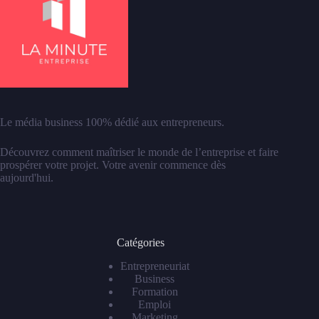
Le média business 100% dédié aux entrepreneurs.
Découvrez comment maîtriser le monde de l’entreprise et faire
prospérer votre projet. Votre avenir commence dès
aujourd'hui.
Catégories
Entrepreneuriat
Business
Formation
Emploi
Marketing