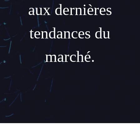
aux dernières
tendances du
marché.