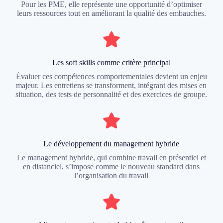
Pour les PME, elle représente une opportunité d’optimiser
leurs ressources tout en améliorant la qualité des embauches.
Les soft skills comme critère principal
Évaluer ces compétences comportementales devient un enjeu
majeur. Les entretiens se transforment, intégrant des mises en
situation, des tests de personnalité et des exercices de groupe.
Le développement du management hybride
Le management hybride, qui combine travail en présentiel et
en distanciel, s’impose comme le nouveau standard dans
l’organisation du travail