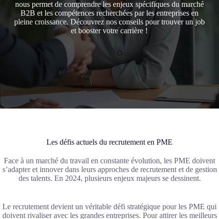
nous permet de comprendre les enjeux spécifiques du marché
B2B et les compétences recherchées par les entreprises en
pleine croissance. Découvrez nos conseils pour trouver un job
et booster votre carrière !
Les défis actuels du recrutement en PME
Face à un marché du travail en constante évolution, les PME doivent
s’adapter et innover dans leurs approches de recrutement et de gestion
des talents. En 2024, plusieurs enjeux majeurs se dessinent.
Le recrutement devient un véritable défi stratégique pour les PME qui
doivent rivaliser avec les grandes entreprises. Pour attirer les meilleurs