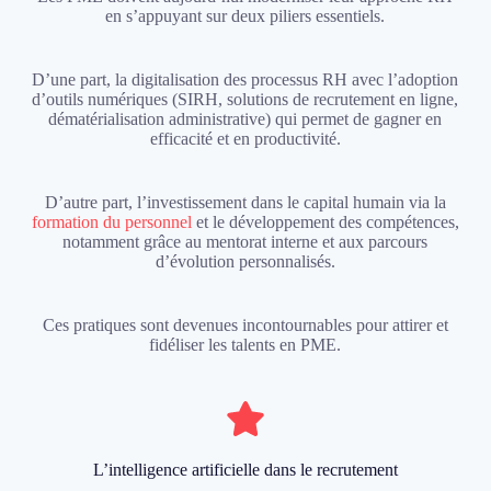
en s’appuyant sur deux piliers essentiels.
D’une part, la digitalisation des processus RH avec l’adoption
d’outils numériques (SIRH, solutions de recrutement en ligne,
dématérialisation administrative) qui permet de gagner en
efficacité et en productivité.
D’autre part, l’investissement dans le capital humain via la
formation du personnel
et le développement des compétences,
notamment grâce au mentorat interne et aux parcours
d’évolution personnalisés.
Ces pratiques sont devenues incontournables pour attirer et
fidéliser les talents en PME.
L’intelligence artificielle dans le recrutement