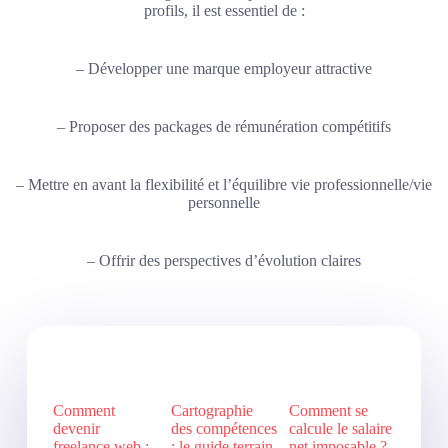
profils, il est essentiel de :
– Développer une marque employeur attractive
– Proposer des packages de rémunération compétitifs
– Mettre en avant la flexibilité et l’équilibre vie professionnelle/vie
personnelle
– Offrir des perspectives d’évolution claires
Comment
Cartographie
Comment se
devenir
des compétences
calcule le salaire
freelance web :
: le guide terrain
net imposable ?