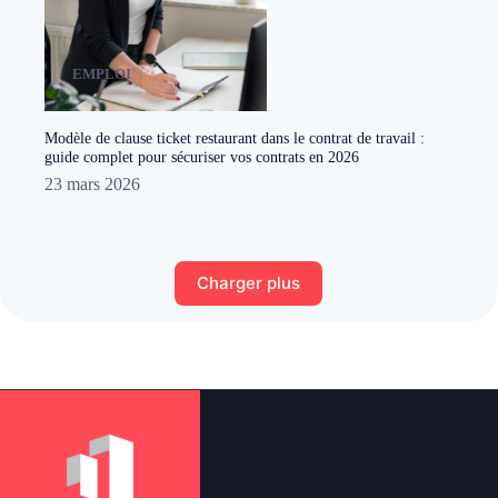
EMPLOI
Modèle de clause ticket restaurant dans le contrat de travail :
guide complet pour sécuriser vos contrats en 2026
23 mars 2026
Charger plus