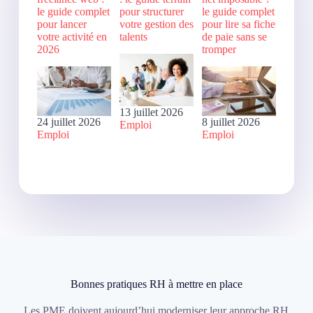
le guide complet
pour structurer
le guide complet
pour lancer
votre gestion des
pour lire sa fiche
votre activité en
talents
de paie sans se
2026
tromper
13 juillet 2026
24 juillet 2026
8 juillet 2026
Emploi
Emploi
Emploi
Bonnes pratiques RH à mettre en place
Les PME doivent aujourd’hui moderniser leur approche RH