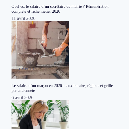
Quel est le salaire d’un secrétaire de mairie ? Rémunération
complète et fiche métier 2026
11 avril 2026
EMPLOI
Le salaire d’un maçon en 2026 : taux horaire, régions et grille
par ancienneté
6 avril 2026