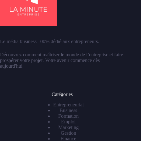
Le média business 100% dédié aux entrepreneurs.
Découvrez comment maîtriser le monde de l’entreprise et faire
prospérer votre projet. Votre avenir commence dès
aujourd'hui.
Catégories
Entrepreneuriat
Business
Formation
Emploi
Marketing
Gestion
Finance