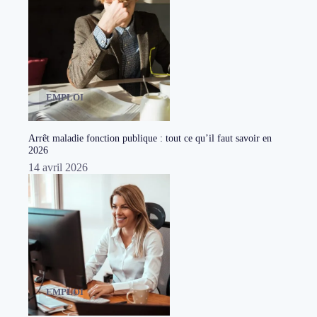
EMPLOI
Arrêt maladie fonction publique : tout ce qu’il faut savoir en
2026
14 avril 2026
EMPLOI