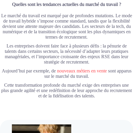
Quelles sont les tendances actuelles du marché du travail ?
Le marché du travail est marqué par de profondes mutations. Le mode
de travail hybride s’impose comme standard, tandis que la flexibilité
devient une attente majeure des candidats. Les secteurs de la tech, du
numérique et de la transition écologique sont les plus dynamiques en
termes de recrutement.
Les entreprises doivent faire face à plusieurs défis : la pénurie de
talents dans certains secteurs, la nécessité d’adapter leurs pratiques
managériales, et l’importance croissante des enjeux RSE dans leur
stratégie de recrutement.
Aujourd’hui par exemple, de
nouveaux métiers en vente
sont apparus
sur le marché du travail.
Cette transformation profonde du marché exige des entreprises une
plus grande agilité et une redéfinition de leur approche du recrutement
et de la fidélisation des talents.