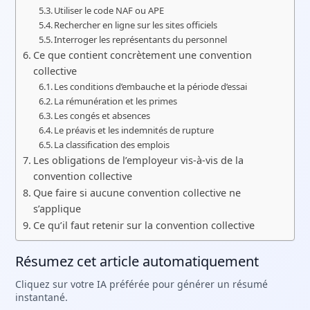
Utiliser le code NAF ou APE
Rechercher en ligne sur les sites officiels
Interroger les représentants du personnel
Ce que contient concrètement une convention
collective
Les conditions d’embauche et la période d’essai
La rémunération et les primes
Les congés et absences
Le préavis et les indemnités de rupture
La classification des emplois
Les obligations de l’employeur vis-à-vis de la
convention collective
Que faire si aucune convention collective ne
s’applique
Ce qu’il faut retenir sur la convention collective
Résumez cet article automatiquement
Cliquez sur votre IA préférée pour générer un résumé
instantané.