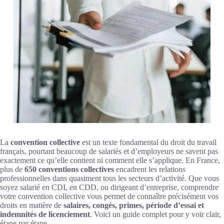
La
convention collective
est un texte fondamental du droit du travail
français, pourtant beaucoup de salariés et d’employeurs ne savent pas
exactement ce qu’elle contient ni comment elle s’applique. En France,
plus de
650 conventions collectives
encadrent les relations
professionnelles dans quasiment tous les secteurs d’activité. Que vous
soyez salarié en CDI, en CDD, ou dirigeant d’entreprise, comprendre
votre convention collective vous permet de connaître précisément vos
droits en matière de
salaires, congés, primes, période d’essai et
indemnités de licenciement
. Voici un guide complet pour y voir clair,
étape par étape.