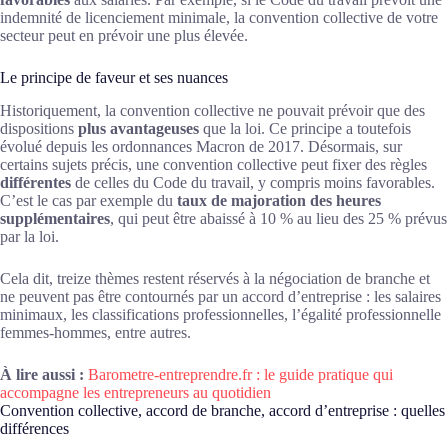
indemnité de licenciement minimale, la convention collective de votre
secteur peut en prévoir une plus élevée.
Le principe de faveur et ses nuances
Historiquement, la convention collective ne pouvait prévoir que des
dispositions
plus avantageuses
que la loi. Ce principe a toutefois
évolué depuis les ordonnances Macron de 2017. Désormais, sur
certains sujets précis, une convention collective peut fixer des règles
différentes
de celles du Code du travail, y compris moins favorables.
C’est le cas par exemple du
taux de majoration des heures
supplémentaires
, qui peut être abaissé à 10 % au lieu des 25 % prévus
par la loi.
Cela dit, treize thèmes restent réservés à la négociation de branche et
ne peuvent pas être contournés par un accord d’entreprise : les salaires
minimaux, les classifications professionnelles, l’égalité professionnelle
femmes-hommes, entre autres.
À lire aussi :
Barometre-entreprendre.fr : le guide pratique qui
accompagne les entrepreneurs au quotidien
Convention collective, accord de branche, accord d’entreprise : quelles
différences