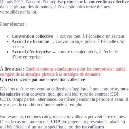
Depuis 2017, l’accord d’entreprise
prime sur la convention collective
dans la plupart des domaines, à l’exception des treize thèmes
verrouillés par la loi.
Pour résumer :
Convention collective
→ couvre tout, à l’échelle d’un secteur
Accord de branche
→ couvre un sujet précis, à l’échelle d’un
secteur
Accord d’entreprise
→ couvre un sujet précis, à l’échelle
d’une entreprise
À lire aussi :
Quelles options stratégiques pour les entreprises : guide
complet de la stratégie globale à la stratégie de domaine
Qui est concerné par une convention collective
Dès lors qu’une convention collective s’applique à une entreprise,
tous
les salariés
sont couverts, quel que soit leur type de contrat : CDI,
CDD, temps partiel, alternance, ou même pendant la période d’essai. Il
n’y a pas de condition d’ancienneté à remplir.
En revanche, certaines catégories de travailleurs peuvent être exclues.
C’est le cas notamment des
VRP
(voyageurs, représentants, placiers)
qui bénéficient d’un statut spécifique, ou des
travailleurs