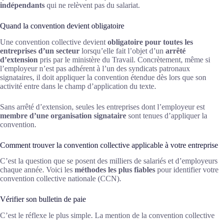
indépendants
qui ne relèvent pas du salariat.
Quand la convention devient obligatoire
Une convention collective devient
obligatoire pour toutes les
entreprises d’un secteur
lorsqu’elle fait l’objet d’un
arrêté
d’extension
pris par le ministère du Travail. Concrètement, même si
l’employeur n’est pas adhérent à l’un des syndicats patronaux
signataires, il doit appliquer la convention étendue dès lors que son
activité entre dans le champ d’application du texte.
Sans arrêté d’extension, seules les entreprises dont l’employeur est
membre d’une organisation signataire
sont tenues d’appliquer la
convention.
Comment trouver la convention collective applicable à votre entreprise
C’est la question que se posent des milliers de salariés et d’employeurs
chaque année. Voici les
méthodes les plus fiables
pour identifier votre
convention collective nationale (CCN).
Vérifier son bulletin de paie
C’est le réflexe le plus simple. La mention de la convention collective