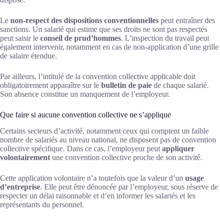
Le
non-respect des dispositions conventionnelles
peut entraîner des
sanctions. Un salarié qui estime que ses droits ne sont pas respectés
peut saisir le
conseil de prud’hommes
. L’inspection du travail peut
également intervenir, notamment en cas de non-application d’une grille
de salaire étendue.
Par ailleurs, l’intitulé de la convention collective applicable doit
obligatoirement apparaître sur le
bulletin de paie
de chaque salarié.
Son absence constitue un manquement de l’employeur.
Que faire si aucune convention collective ne s’applique
Certains secteurs d’activité, notamment ceux qui comptent un faible
nombre de salariés au niveau national, ne disposent pas de convention
collective spécifique. Dans ce cas, l’employeur peut
appliquer
volontairement
une convention collective proche de son activité.
Cette application volontaire n’a toutefois que la valeur d’un
usage
d’entreprise
. Elle peut être dénoncée par l’employeur, sous réserve de
respecter un délai raisonnable et d’en informer les salariés et les
représentants du personnel.