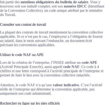
fait partie des
mentions obligatoires du bulletin de salaire
. Vous y
trouverez soit son intitulé complet, soit son
numéro IDCC
(Identifiant
de la Convention Collective), un code unique attribué par le ministère
du Travail.
Consulter son contrat de travail
La plupart des contrats de travail mentionnent la convention collective
applicable. Si ce n’est pas le cas, l’employeur a l’obligation de fournir
au salarié, dans le mois suivant l’embauche, un document écrit
précisant les conventions applicables.
Utiliser le code NAF ou APE
Lors de la création de l’entreprise, l’INSEE attribue un
code APE
(Activité Principale Exercée), aussi appelé
code NAF
. Ce code à 4
chiffres et une lettre correspond à l’activité principale de l’entreprise et
permet de faire le lien avec la convention collective rattachée.
Attention, le code NAF n’a qu’une
valeur indicative
. C’est l’activité
réelle de l’entreprise qui détermine la convention applicable, pas
uniquement son code administratif.
Rechercher en ligne sur les sites officiels