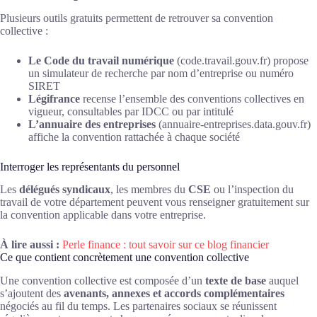
Plusieurs outils gratuits permettent de retrouver sa convention
collective :
Le Code du travail numérique
(code.travail.gouv.fr) propose
un simulateur de recherche par nom d’entreprise ou numéro
SIRET
Légifrance
recense l’ensemble des conventions collectives en
vigueur, consultables par IDCC ou par intitulé
L’annuaire des entreprises
(annuaire-entreprises.data.gouv.fr)
affiche la convention rattachée à chaque société
Interroger les représentants du personnel
Les
délégués syndicaux
, les membres du
CSE
ou l’inspection du
travail de votre département peuvent vous renseigner gratuitement sur
la convention applicable dans votre entreprise.
À lire aussi :
Perle finance : tout savoir sur ce blog financier
Ce que contient concrètement une convention collective
Une convention collective est composée d’un
texte de base
auquel
s’ajoutent des
avenants, annexes et accords complémentaires
négociés au fil du temps. Les partenaires sociaux se réunissent