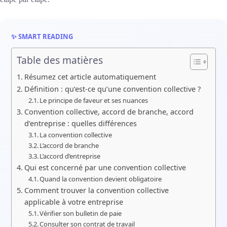
✨ SMART READING
Table des matières
Résumez cet article automatiquement
Définition : qu’est-ce qu’une convention collective ?
Le principe de faveur et ses nuances
Convention collective, accord de branche, accord
d’entreprise : quelles différences
La convention collective
L’accord de branche
L’accord d’entreprise
Qui est concerné par une convention collective
Quand la convention devient obligatoire
Comment trouver la convention collective
applicable à votre entreprise
Vérifier son bulletin de paie
Consulter son contrat de travail