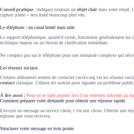
Conseil pratique
: indiquez toujours un
objet clair
dans votre email. U
capture jointe » sera traité beaucoup plus vite.
Le téléphone : un canal limité mais utile
Le support téléphonique, quand il existe, fonctionne généralement sur 
technique majeur ou un besoin de clarification immédiate.
Ne comptez pas sur le téléphone pour une demande complexe qui nécessite
Les réseaux sociaux
Certains utilisateurs tentent de contacter cncres.org via les réseaux so
contact
classique. Utilisez-les surtout pour signaler un problème public 
À lire aussi :
Peut-on se faire assister lors d’un entretien informel au tra
Comment préparer votre demande pour obtenir une réponse rapide
Envoyer un message au service client, c’est une chose. Obtenir une répon
réponse que vous recevrez.
Structurer votre message en trois points