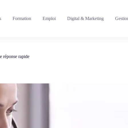
s
Formation
Emploi
Digital & Marketing
Gestio
ne réponse rapide