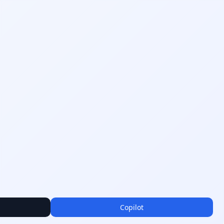
Copilot