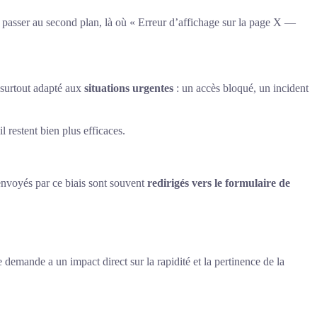
passer au second plan, là où « Erreur d’affichage sur la page X —
 surtout adapté aux
situations urgentes
: un accès bloqué, un incident
 restent bien plus efficaces.
 envoyés par ce biais sont souvent
redirigés vers le formulaire de
.
 demande a un impact direct sur la rapidité et la pertinence de la