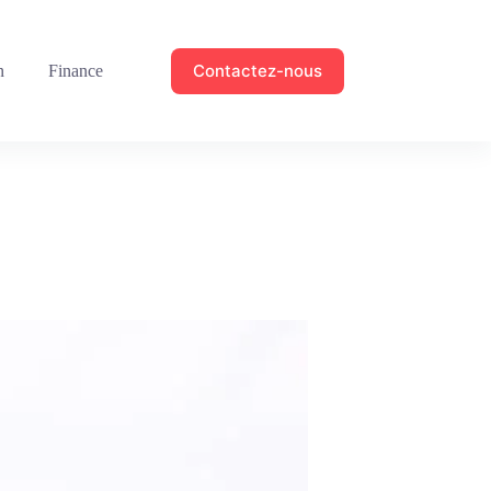
Contactez-nous
n
Finance