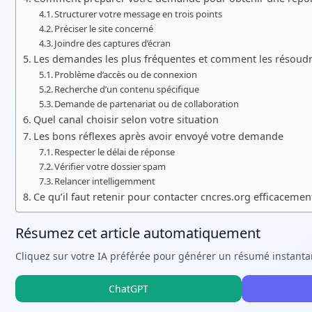
Structurer votre message en trois points
Préciser le site concerné
Joindre des captures d’écran
Les demandes les plus fréquentes et comment les résoud
Problème d’accès ou de connexion
Recherche d’un contenu spécifique
Demande de partenariat ou de collaboration
Quel canal choisir selon votre situation
Les bons réflexes après avoir envoyé votre demande
Respecter le délai de réponse
Vérifier votre dossier spam
Relancer intelligemment
Ce qu’il faut retenir pour contacter cncres.org efficacemen
Résumez cet article automatiquement
Cliquez sur votre IA préférée pour générer un résumé instanta
ChatGPT