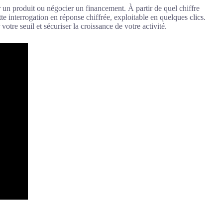
 un produit ou négocier un financement. À partir de quel chiffre
te interrogation en réponse chiffrée, exploitable en quelques clics.
otre seuil et sécuriser la croissance de votre activité.