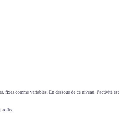
s, fixes comme variables. En dessous de ce niveau, l’activité est
profits.