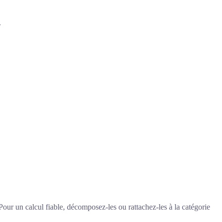
.
our un calcul fiable, décomposez-les ou rattachez-les à la catégorie