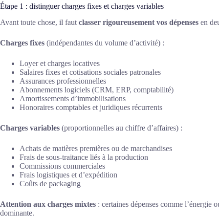
Étape 1 : distinguer charges fixes et charges variables
Avant toute chose, il faut
classer rigoureusement vos dépenses
en deux
Charges fixes
(indépendantes du volume d’activité) :
Loyer et charges locatives
Salaires fixes et cotisations sociales patronales
Assurances professionnelles
Abonnements logiciels (CRM, ERP, comptabilité)
Amortissements d’immobilisations
Honoraires comptables et juridiques récurrents
Charges variables
(proportionnelles au chiffre d’affaires) :
Achats de matières premières ou de marchandises
Frais de sous-traitance liés à la production
Commissions commerciales
Frais logistiques et d’expédition
Coûts de packaging
Attention aux charges mixtes
: certaines dépenses comme l’énergie ou 
dominante.