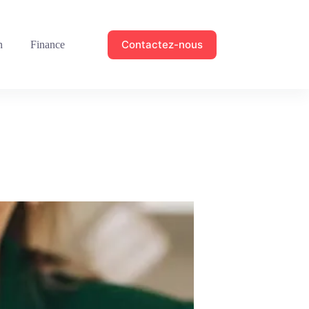
Contactez-nous
n
Finance