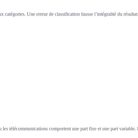
 catégories. Une erreur de classification fausse l’intégralité du résultat
les télécommunications comportent une part fixe et une part variable. P