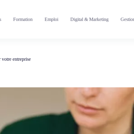
s
Formation
Emploi
Digital & Marketing
Gestio
 votre entreprise