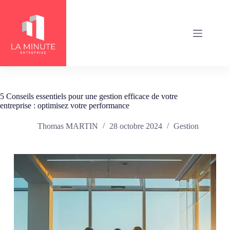
Passer
au
contenu
5 Conseils essentiels pour une gestion efficace de votre
entreprise : optimisez votre performance
Thomas MARTIN
28 octobre 2024
Gestion