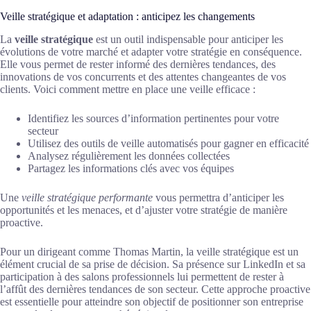
Veille stratégique et adaptation : anticipez les changements
La
veille stratégique
est un outil indispensable pour anticiper les
évolutions de votre marché et adapter votre stratégie en conséquence.
Elle vous permet de rester informé des dernières tendances, des
innovations de vos concurrents et des attentes changeantes de vos
clients. Voici comment mettre en place une veille efficace :
Identifiez les sources d’information pertinentes pour votre
secteur
Utilisez des outils de veille automatisés pour gagner en efficacité
Analysez régulièrement les données collectées
Partagez les informations clés avec vos équipes
Une
veille stratégique performante
vous permettra d’anticiper les
opportunités et les menaces, et d’ajuster votre stratégie de manière
proactive.
Pour un dirigeant comme Thomas Martin, la veille stratégique est un
élément crucial de sa prise de décision. Sa présence sur LinkedIn et sa
participation à des salons professionnels lui permettent de rester à
l’affût des dernières tendances de son secteur. Cette approche proactive
est essentielle pour atteindre son objectif de positionner son entreprise