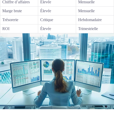
Chiffre d’affaires
Élevée
Mensuelle
Marge brute
Élevée
Mensuelle
Trésorerie
Critique
Hebdomadaire
ROI
Élevée
Trimestrielle