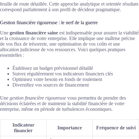
feuille de route détaillée. Cette approche analytique et orientée résultats
correspond parfaitement à son profil de décideur pragmatique.
Gestion financière rigoureuse : le nerf de la guerre
Une
gestion financière saine
est indispensable pour assurer la viabilité
et la croissance de votre entreprise. Elle implique une maîtrise précise
de vos flux de trésorerie, une optimisation de vos coûts et une
allocation judicieuse de vos ressources. Voici quelques pratiques
essentielles :
Établissez un budget prévisionnel détaillé
Suivez régulièrement vos indicateurs financiers clés
Optimisez votre besoin en fonds de roulement
Diversifiez vos sources de financement
Une
gestion financière rigoureuse
vous permettra de prendre des
décisions éclairées et de maintenir la stabilité financière de votre
entreprise, même en période de turbulences économiques.
Indicateur
Importance
Fréquence de suivi
financier