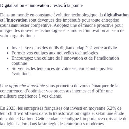
Digitalisation et innovation : restez à la pointe
Dans un monde en constante évolution technologique, la
digitalisation
et l’
innovation
sont devenues des impératifs pour toute entreprise
souhaitant rester compétitive. Adoptez une démarche proactive pour
intégrer les nouvelles technologies et stimuler l’innovation au sein de
votre organisation :
Investissez dans des outils digitaux adaptés à votre activité
Formez vos équipes aux nouvelles technologies
Encouragez une culture de l’innovation et de l’amélioration
continue
Surveillez les tendances de votre secteur et anticipez les
évolutions
Une
approche innovante
vous permettra de vous démarquer de la
concurrence, d’optimiser vos processus internes et d’offrir une
meilleure expérience à vos clients.
En 2023, les entreprises françaises ont investi en moyenne 5,2% de
leur chiffre d’affaires dans la transformation digitale, selon une étude
du cabinet Gartner. Cette tendance souligne l’importance croissante de
la digitalisation dans la stratégie des entreprises modernes.