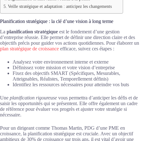
Veille stratégique et adaptation : anticipez les changements
Planification stratégique : la clé d’une vision à long terme
La
planification stratégique
est le fondement d’une gestion
d’entreprise réussie. Elle permet de définir une direction claire et des
objectifs précis pour guider vos actions quotidiennes. Pour élaborer un
plan stratégique de croissance
efficace, suivez ces étapes :
Analysez votre environnement interne et externe
Définissez votre mission et votre vision d’entreprise
Fixez des objectifs SMART (Spécifiques, Mesurables,
Atteignables, Réalistes, Temporellement définis)
Identifiez les ressources nécessaires pour atteindre vos buts
Une
planification rigoureuse
vous permettra d’anticiper les défis et de
saisir les opportunités qui se présentent. Elle offre également un cadre
de référence pour évaluer vos progrès et ajuster votre stratégie si
nécessaire.
Pour un dirigeant comme Thomas Martin, PDG d’une PME en
croissance, la planification stratégique est cruciale. Avec un objectif
ambitieux de 30% de croissance sur trois ans, il est vital d’avoir une