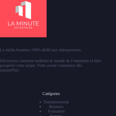
Le média business 100% dédié aux entrepreneurs.
Découvrez comment maîtriser le monde de l’entreprise et faire
prospérer votre projet. Votre avenir commence dès
aujourd'hui.
Catégories
Entrepreneuriat
Business
Formation
Emploi