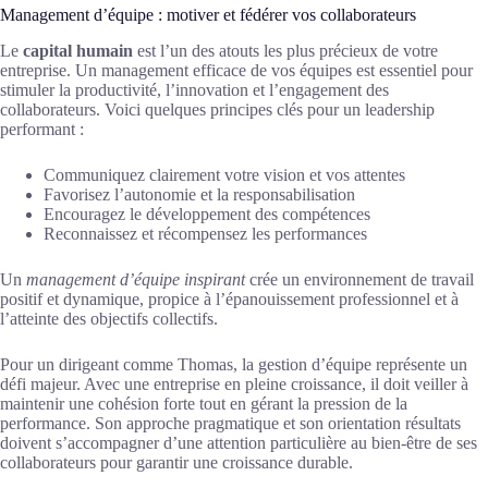
Management d’équipe : motiver et fédérer vos collaborateurs
Le
capital humain
est l’un des atouts les plus précieux de votre
entreprise. Un management efficace de vos équipes est essentiel pour
stimuler la productivité, l’innovation et l’engagement des
collaborateurs. Voici quelques principes clés pour un leadership
performant :
Communiquez clairement votre vision et vos attentes
Favorisez l’autonomie et la responsabilisation
Encouragez le développement des compétences
Reconnaissez et récompensez les performances
Un
management d’équipe inspirant
crée un environnement de travail
positif et dynamique, propice à l’épanouissement professionnel et à
l’atteinte des objectifs collectifs.
Pour un dirigeant comme Thomas, la gestion d’équipe représente un
défi majeur. Avec une entreprise en pleine croissance, il doit veiller à
maintenir une cohésion forte tout en gérant la pression de la
performance. Son approche pragmatique et son orientation résultats
doivent s’accompagner d’une attention particulière au bien-être de ses
collaborateurs pour garantir une croissance durable.