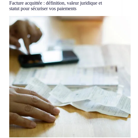
Facture acquittée : définition, valeur juridique et
statut pour sécuriser vos paiements