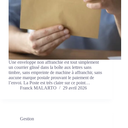
Une enveloppe non affranchie est tout simplement
un courrier glissé dans la boîte aux lettres sans
timbre, sans empreinte de machine à affranchir, sans
aucune marque postale prouvant le paiement de
l’envoi. La Poste est très claire sur ce point…
Franck MALARTO
29 avril 2026
Gestion