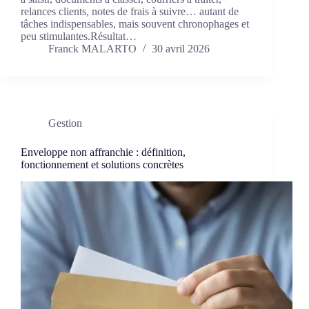
relances clients, notes de frais à suivre… autant de
tâches indispensables, mais souvent chronophages et
peu stimulantes.Résultat…
Franck MALARTO
30 avril 2026
Gestion
Enveloppe non affranchie : définition,
fonctionnement et solutions concrètes