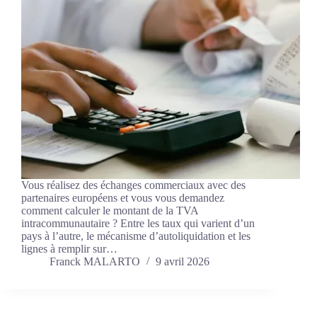
Vous réalisez des échanges commerciaux avec des
partenaires européens et vous vous demandez
comment calculer le montant de la TVA
intracommunautaire ? Entre les taux qui varient d’un
pays à l’autre, le mécanisme d’autoliquidation et les
lignes à remplir sur…
Franck MALARTO
9 avril 2026