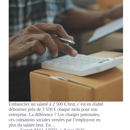
Embaucher un salarié à 2 500 € brut, c’est en réalité
débourser près de 3 550 € chaque mois pour son
entreprise. La différence ? Les charges patronales,
ces cotisations sociales versées par l’employeur en
plus du salaire brut. En…