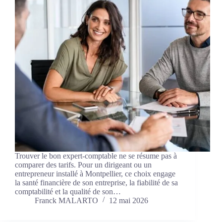
Trouver le bon expert-comptable ne se résume pas à
comparer des tarifs. Pour un dirigeant ou un
entrepreneur installé à Montpellier, ce choix engage
la santé financière de son entreprise, la fiabilité de sa
comptabilité et la qualité de son…
Franck MALARTO
12 mai 2026