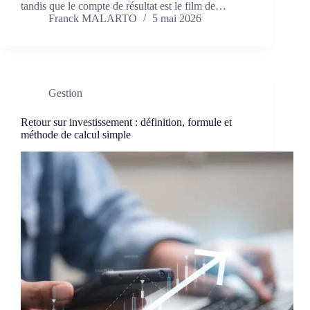
tandis que le compte de résultat est le film de…
Franck MALARTO
5 mai 2026
Gestion
Retour sur investissement : définition, formule et
méthode de calcul simple