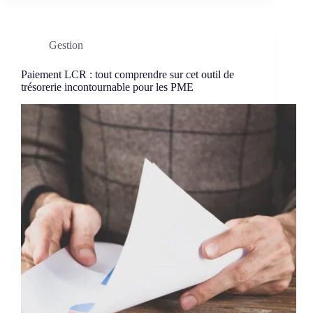
Gestion
Paiement LCR : tout comprendre sur cet outil de
trésorerie incontournable pour les PME