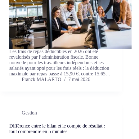
Les frais de repas déductibles en 2026 ont été
revalorisés par l’administration fiscale. Bonne
nouvelle pour les travailleurs indépendants et les
salariés ayant opté pour les frais réels : la déduction
maximale par repas passe à 15,90 €, contre 15,65…
Franck MALARTO
7 mai 2026
Gestion
Différence entre le bilan et le compte de résultat :
tout comprendre en 5 minutes