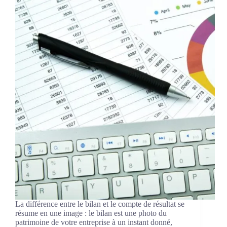
La différence entre le bilan et le compte de résultat se
résume en une image : le bilan est une photo du
patrimoine de votre entreprise à un instant donné,