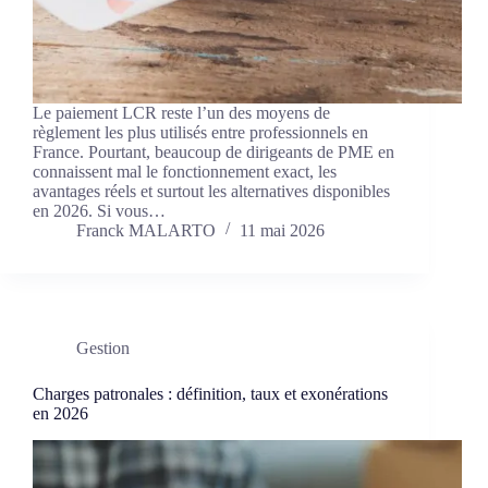
Le paiement LCR reste l’un des moyens de
règlement les plus utilisés entre professionnels en
France. Pourtant, beaucoup de dirigeants de PME en
connaissent mal le fonctionnement exact, les
avantages réels et surtout les alternatives disponibles
en 2026. Si vous…
Franck MALARTO
11 mai 2026
Gestion
Charges patronales : définition, taux et exonérations
en 2026