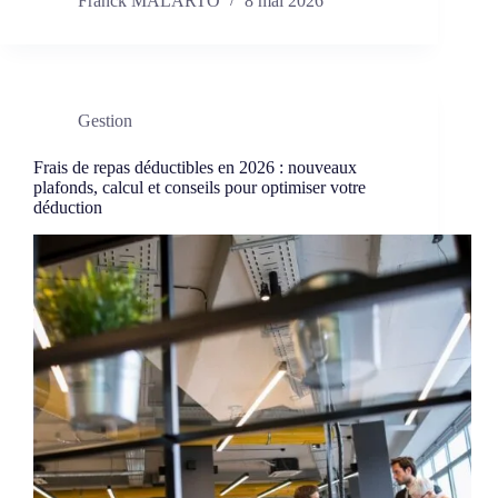
Franck MALARTO
8 mai 2026
Gestion
Frais de repas déductibles en 2026 : nouveaux
plafonds, calcul et conseils pour optimiser votre
déduction