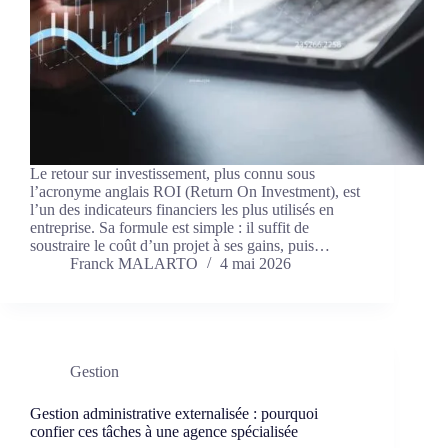
Le retour sur investissement, plus connu sous
l’acronyme anglais ROI (Return On Investment), est
l’un des indicateurs financiers les plus utilisés en
entreprise. Sa formule est simple : il suffit de
soustraire le coût d’un projet à ses gains, puis…
Franck MALARTO
4 mai 2026
Gestion
Gestion administrative externalisée : pourquoi
confier ces tâches à une agence spécialisée