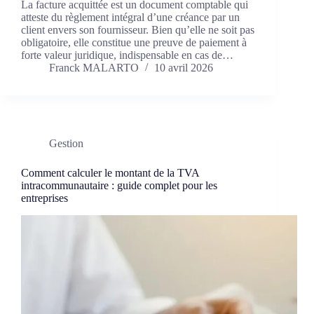
La facture acquittée est un document comptable qui
atteste du règlement intégral d’une créance par un
client envers son fournisseur. Bien qu’elle ne soit pas
obligatoire, elle constitue une preuve de paiement à
forte valeur juridique, indispensable en cas de…
Franck MALARTO
10 avril 2026
Gestion
Comment calculer le montant de la TVA
intracommunautaire : guide complet pour les
entreprises